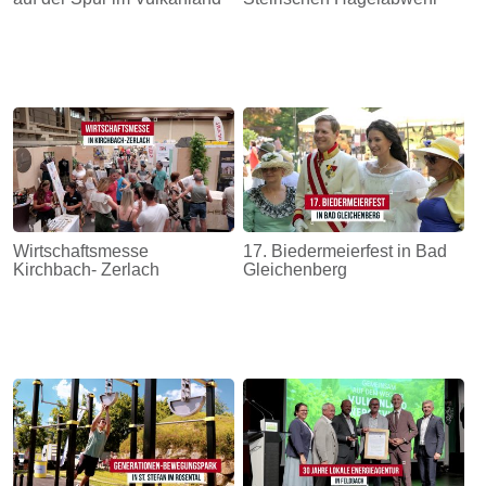
Wirtschaftsmesse
17. Biedermeierfest in Bad
Kirchbach- Zerlach
Gleichenberg