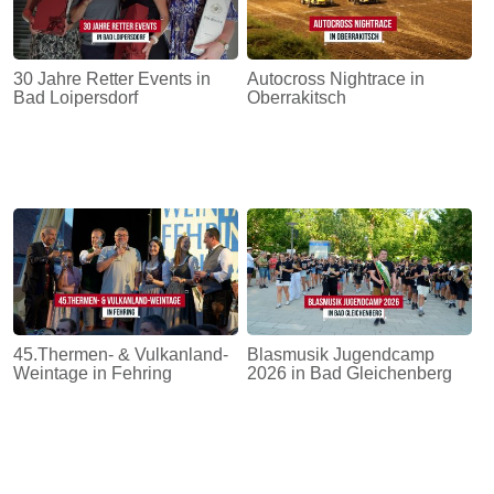
30 Jahre Retter Events in
Autocross Nightrace in
Bad Loipersdorf
Oberrakitsch
45.Thermen- & Vulkanland-
Blasmusik Jugendcamp
Weintage in Fehring
2026 in Bad Gleichenberg