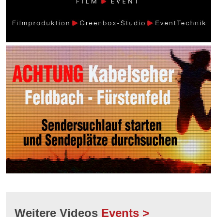
Weitere Videos
Events >