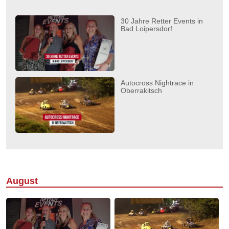
30 Jahre Retter Events in
Bad Loipersdorf
Autocross Nightrace in
Oberrakitsch
August