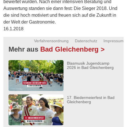
bewertet wurden. Nach einer intensiven Beratung und
Auswertung standen sie dann fest: Die Sieger 2018. Und
die sind hoch motiviert und freuen sich auf die Zukunft in
der Welt der Gastronomie.
16.1.2018
Verfahrensordnung
Datenschutz
Impressum
Mehr aus
Bad Gleichenberg >
Blasmusik Jugendcamp
2026 in Bad Gleichenberg
17. Biedermeierfest in Bad
Gleichenberg