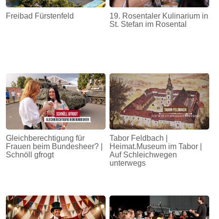
Freibad Fürstenfeld
19. Rosentaler Kulinarium in
St. Stefan im Rosental
Gleichberechtigung für
Tabor Feldbach |
Frauen beim Bundesheer? |
Heimat.Museum im Tabor |
Schnöll gfrogt
Auf Schleichwegen
unterwegs