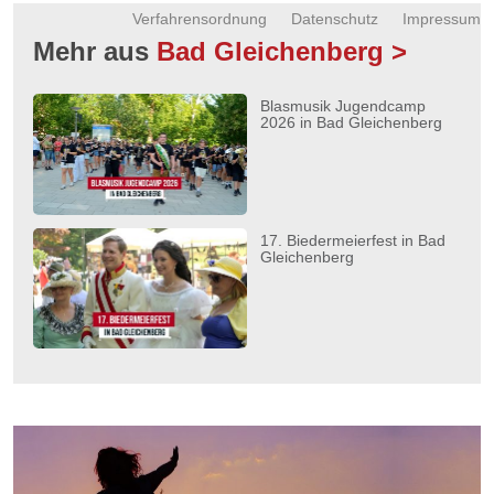
Verfahrensordnung
Datenschutz
Impressum
Mehr aus
Bad Gleichenberg >
Blasmusik Jugendcamp
2026 in Bad Gleichenberg
17. Biedermeierfest in Bad
Gleichenberg