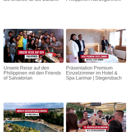
Unsere Reise auf den
Präsentation Premium
Philippinen mit den Friends
Einzelzimmer im Hotel &
of Salvatorian
Spa Larimar | Stegersbach