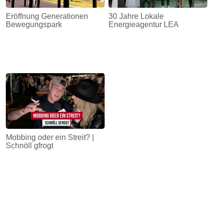
Eröffnung Generationen
30 Jahre Lokale
Bewegungspark
Energieagentur LEA
Mobbing oder ein Streit? |
Schnöll gfrogt