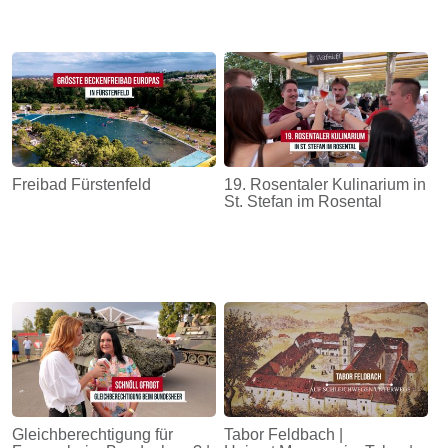
Freibad Fürstenfeld
19. Rosentaler Kulinarium in
St. Stefan im Rosental
Gleichberechtigung für
Tabor Feldbach |