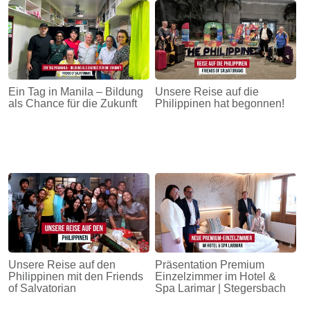
Ein Tag in Manila – Bildung
Unsere Reise auf die
als Chance für die Zukunft
Philippinen hat begonnen!
Unsere Reise auf den
Präsentation Premium
Philippinen mit den Friends
Einzelzimmer im Hotel &
of Salvatorian
Spa Larimar | Stegersbach