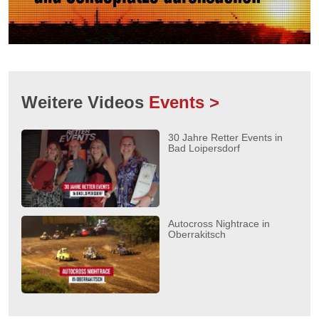
Weitere Videos
Events >
30 Jahre Retter Events in
Bad Loipersdorf
Autocross Nightrace in
Oberrakitsch