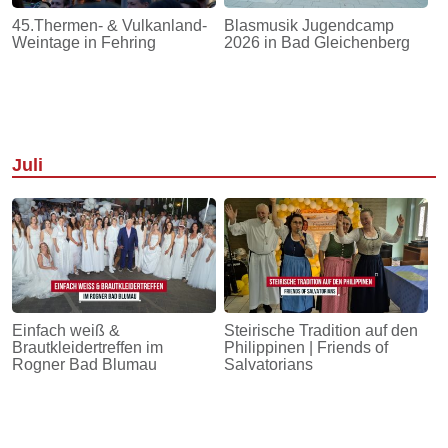
45.Thermen- & Vulkanland-
Blasmusik Jugendcamp
Weintage in Fehring
2026 in Bad Gleichenberg
Juli
Einfach weiß &
Steirische Tradition auf den
Brautkleidertreffen im
Philippinen | Friends of
Rogner Bad Blumau
Salvatorians