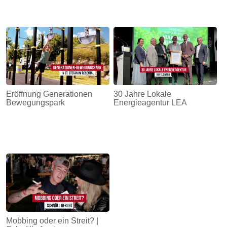
Eröffnung Generationen
30 Jahre Lokale
Bewegungspark
Energieagentur LEA
Mobbing oder ein Streit? |