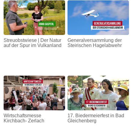
Streuobstwiese | Der Natur
Generalversammlung der
auf der Spur im Vulkanland
Steirischen Hagelabwehr
Wirtschaftsmesse
17. Biedermeierfest in Bad
Kirchbach- Zerlach
Gleichenberg