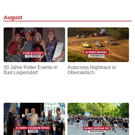
August
30 Jahre Retter Events in
Autocross Nightrace in
Bad Loipersdorf
Oberrakitsch