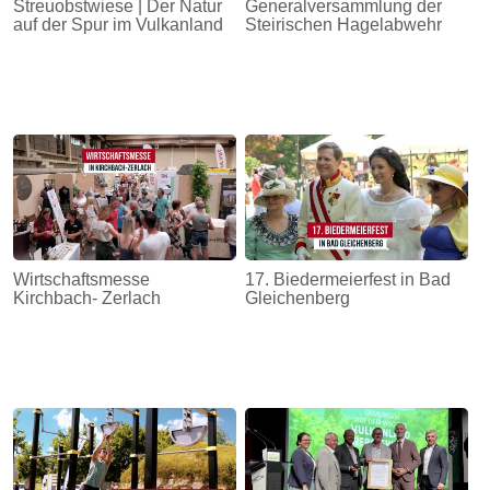
Streuobstwiese | Der Natur
Generalversammlung der
auf der Spur im Vulkanland
Steirischen Hagelabwehr
Wirtschaftsmesse
17. Biedermeierfest in Bad
Kirchbach- Zerlach
Gleichenberg