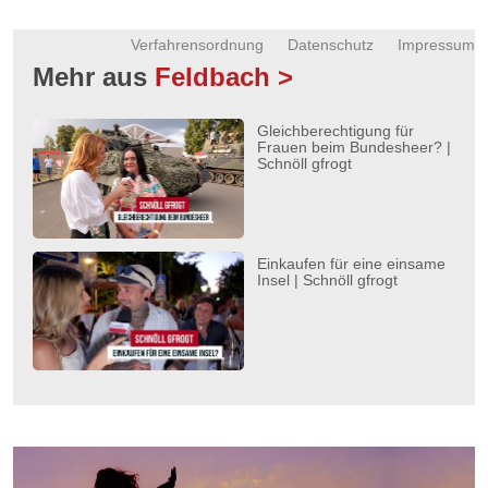
Verfahrensordnung
Datenschutz
Impressum
Mehr aus
Feldbach >
Gleichberechtigung für
Frauen beim Bundesheer? |
Schnöll gfrogt
Einkaufen für eine einsame
Insel | Schnöll gfrogt