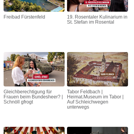
Freibad Fürstenfeld
19. Rosentaler Kulinarium in
St. Stefan im Rosental
Gleichberechtigung für
Tabor Feldbach |
Frauen beim Bundesheer? |
Heimat.Museum im Tabor |
Schnöll gfrogt
Auf Schleichwegen
unterwegs