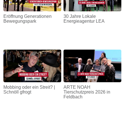
Eröffnung Generationen
30 Jahre Lokale
Bewegungspark
Energieagentur LEA
Mobbing oder ein Streit? |
ARTE NOAH
Schnöll gfrogt
Tierschutzpreis 2026 in
Feldbach