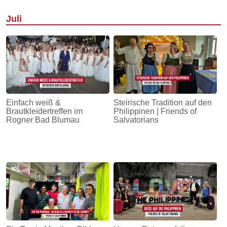
Juli
Einfach weiß &
Steirische Tradition auf den
Brautkleidertreffen im
Philippinen | Friends of
Rogner Bad Blumau
Salvatorians