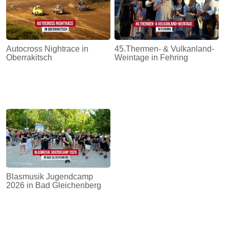
Autocross Nightrace in
45.Thermen- & Vulkanland-
Oberrakitsch
Weintage in Fehring
Blasmusik Jugendcamp
2026 in Bad Gleichenberg