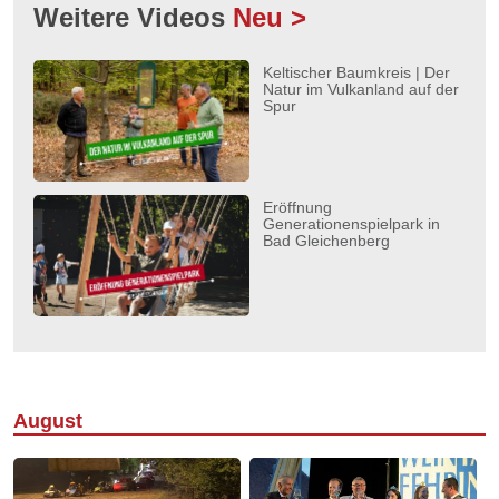
Weitere Videos
Neu >
Keltischer Baumkreis | Der
Natur im Vulkanland auf der
Spur
Eröffnung
Generationenspielpark in
Bad Gleichenberg
August