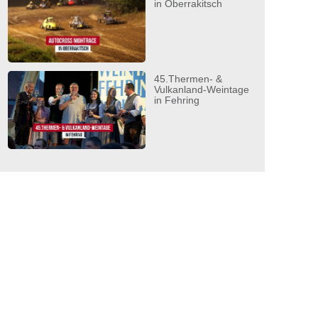
in Oberrakitsch
45.Thermen- &
Vulkanland-Weintage
in Fehring