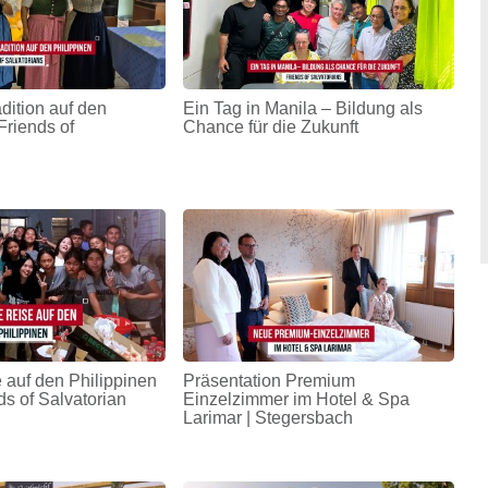
adition auf den
Ein Tag in Manila – Bildung als
Friends of
Chance für die Zukunft
 auf den Philippinen
Präsentation Premium
ds of Salvatorian
Einzelzimmer im Hotel & Spa
Larimar | Stegersbach