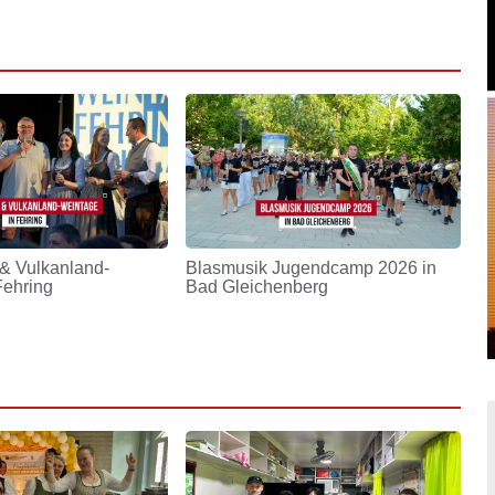
& Vulkanland-
Blasmusik Jugendcamp 2026 in
Fehring
Bad Gleichenberg