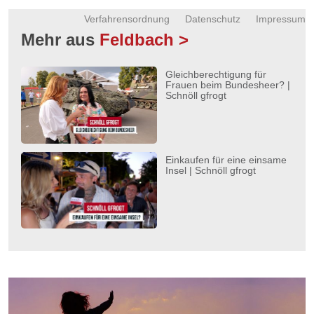
Verfahrensordnung
Datenschutz
Impressum
Mehr aus
Feldbach >
Gleichberechtigung für
Frauen beim Bundesheer? |
Schnöll gfrogt
Einkaufen für eine einsame
Insel | Schnöll gfrogt