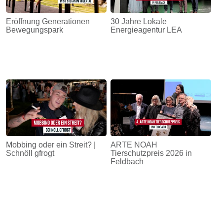
Eröffnung Generationen
30 Jahre Lokale
Bewegungspark
Energieagentur LEA
Mobbing oder ein Streit? |
ARTE NOAH
Schnöll gfrogt
Tierschutzpreis 2026 in
Feldbach