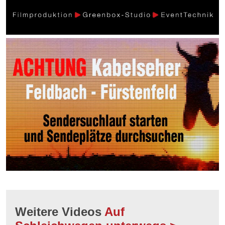
Weitere Videos
Auf