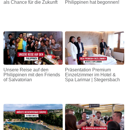
als Chance für die Zukunft
Philippinen hat begonnen!
Unsere Reise auf den
Präsentation Premium
Philippinen mit den Friends
Einzelzimmer im Hotel &
of Salvatorian
Spa Larimar | Stegersbach