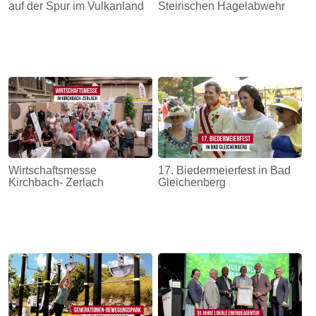
auf der Spur im Vulkanland
Steirischen Hagelabwehr
Wirtschaftsmesse
17. Biedermeierfest in Bad
Kirchbach- Zerlach
Gleichenberg