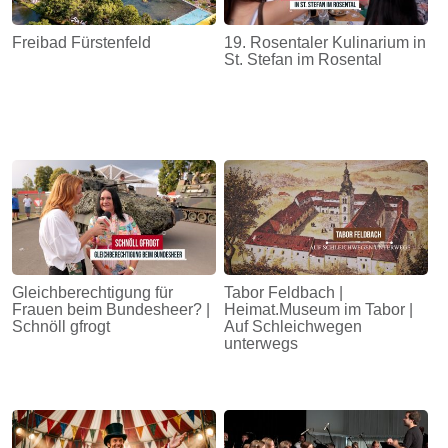
Freibad Fürstenfeld
19. Rosentaler Kulinarium in
St. Stefan im Rosental
Gleichberechtigung für
Tabor Feldbach |
Frauen beim Bundesheer? |
Heimat.Museum im Tabor |
Schnöll gfrogt
Auf Schleichwegen
unterwegs