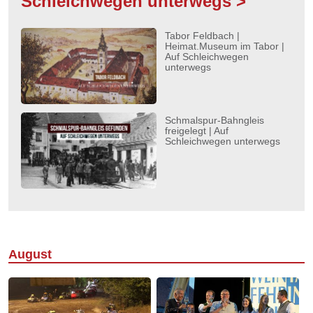
Schleichwegen unterwegs >
Tabor Feldbach |
Heimat.Museum im Tabor |
Auf Schleichwegen
unterwegs
Schmalspur-Bahngleis
freigelegt | Auf
Schleichwegen unterwegs
August