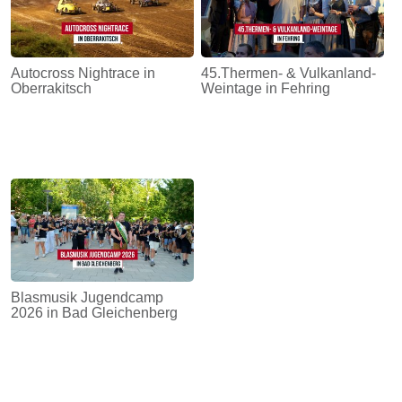
Autocross Nightrace in
45.Thermen- & Vulkanland-
Oberrakitsch
Weintage in Fehring
Blasmusik Jugendcamp
2026 in Bad Gleichenberg