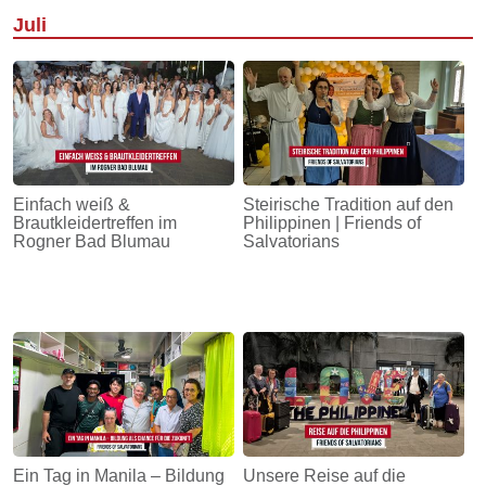
Juli
Einfach weiß &
Steirische Tradition auf den
Brautkleidertreffen im
Philippinen | Friends of
Rogner Bad Blumau
Salvatorians
Ein Tag in Manila – Bildung
Unsere Reise auf die