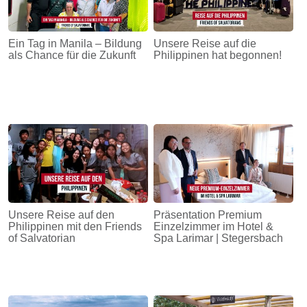
Ein Tag in Manila – Bildung
Unsere Reise auf die
als Chance für die Zukunft
Philippinen hat begonnen!
Unsere Reise auf den
Präsentation Premium
Philippinen mit den Friends
Einzelzimmer im Hotel &
of Salvatorian
Spa Larimar | Stegersbach