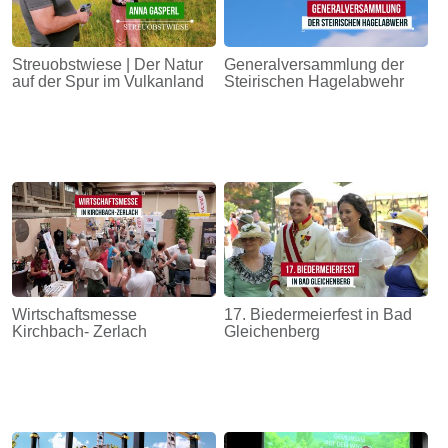
Streuobstwiese | Der Natur
Generalversammlung der
auf der Spur im Vulkanland
Steirischen Hagelabwehr
Wirtschaftsmesse
17. Biedermeierfest in Bad
Kirchbach- Zerlach
Gleichenberg