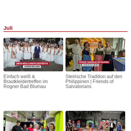
Juli
Einfach weiß &
Steirische Tradition auf den
Brautkleidertreffen im
Philippinen | Friends of
Rogner Bad Blumau
Salvatorians