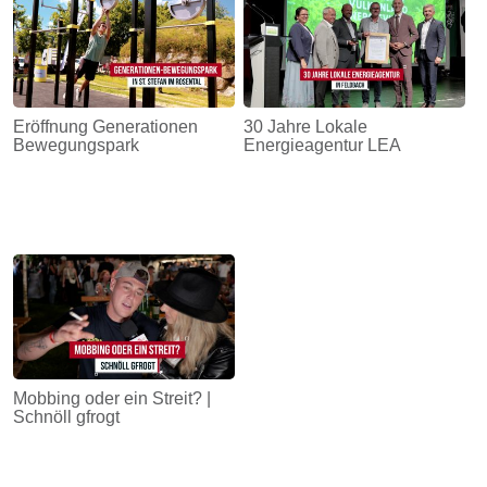
Eröffnung Generationen
30 Jahre Lokale
Bewegungspark
Energieagentur LEA
Mobbing oder ein Streit? |
Schnöll gfrogt