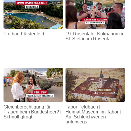
Freibad Fürstenfeld
19. Rosentaler Kulinarium in
St. Stefan im Rosental
Gleichberechtigung für
Tabor Feldbach |
Frauen beim Bundesheer? |
Heimat.Museum im Tabor |
Schnöll gfrogt
Auf Schleichwegen
unterwegs