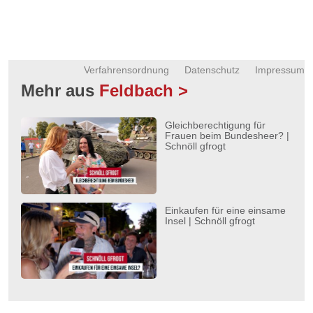
Verfahrensordnung
Datenschutz
Impressum
Mehr aus
Feldbach >
Gleichberechtigung für
Frauen beim Bundesheer? |
Schnöll gfrogt
Einkaufen für eine einsame
Insel | Schnöll gfrogt