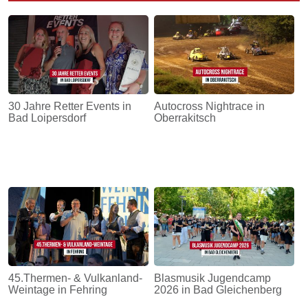
30 Jahre Retter Events in
Autocross Nightrace in
Bad Loipersdorf
Oberrakitsch
45.Thermen- & Vulkanland-
Blasmusik Jugendcamp
Weintage in Fehring
2026 in Bad Gleichenberg