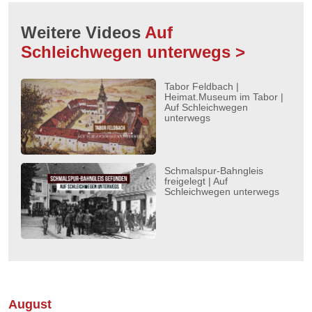
Weitere Videos
Auf
Schleichwegen unterwegs >
Tabor Feldbach |
Heimat.Museum im Tabor |
Auf Schleichwegen
unterwegs
Schmalspur-Bahngleis
freigelegt | Auf
Schleichwegen unterwegs
August