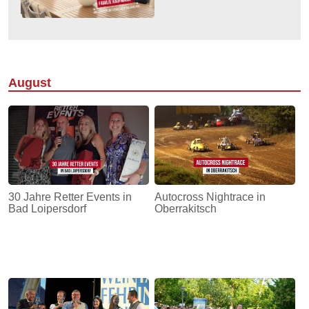
August
30 Jahre Retter Events in
Autocross Nightrace in
Bad Loipersdorf
Oberrakitsch