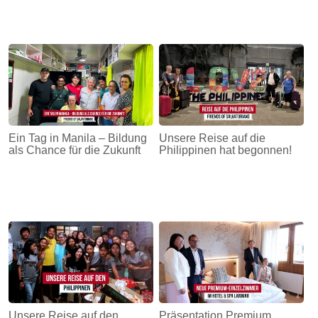
Ein Tag in Manila – Bildung
Unsere Reise auf die
als Chance für die Zukunft
Philippinen hat begonnen!
Unsere Reise auf den
Präsentation Premium