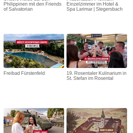
Philippinen mit den Friends
Einzelzimmer im Hotel &
of Salvatorian
Spa Larimar | Stegersbach
Freibad Fürstenfeld
19. Rosentaler Kulinarium in
St. Stefan im Rosental