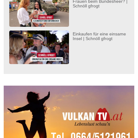
Frauen beim Bundesheer? |
Schnöll gfrogt
Einkaufen für eine einsame
Insel | Schnöll gfrogt