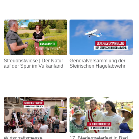
Streuobstwiese | Der Natur
Generalversammlung der
auf der Spur im Vulkanland
Steirischen Hagelabwehr
Wirtschaftsmesse
17. Biedermeierfest in Bad