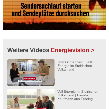
Weitere Videos
Energievision >
Vom Lichtenberg | Voll
Energie im Steirischen
Vulkanland
Voll Energie im Steirischen
Vulkanland | Familie
Kaufmann aus Fehring