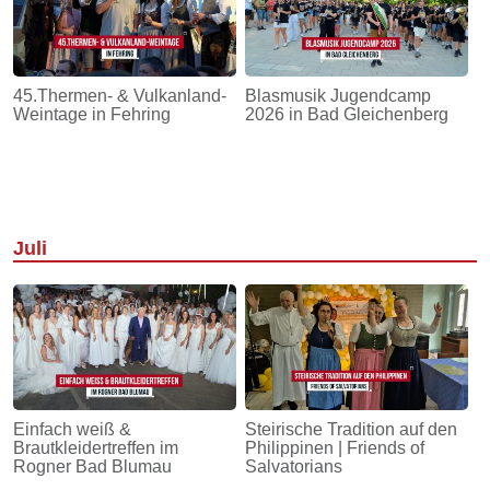
45.Thermen- & Vulkanland-
Blasmusik Jugendcamp
Weintage in Fehring
2026 in Bad Gleichenberg
Juli
Einfach weiß &
Steirische Tradition auf den
Brautkleidertreffen im
Philippinen | Friends of
Rogner Bad Blumau
Salvatorians