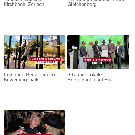
Kirchbach- Zerlach
Gleichenberg
Eröffnung Generationen
30 Jahre Lokale
Bewegungspark
Energieagentur LEA