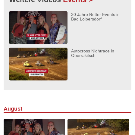
30 Jahre Retter Events in
Bad Loipersdorf
Autocross Nightrace in
Oberrakitsch
August