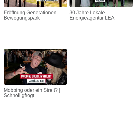
Eröffnung Generationen
30 Jahre Lokale
Bewegungspark
Energieagentur LEA
Mobbing oder ein Streit? |
Schnöll gfrogt