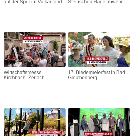
auf der Spur im Vulkanland
Steirischen Hagelabwehr
Wirtschaftsmesse
17. Biedermeierfest in Bad
Kirchbach- Zerlach
Gleichenberg