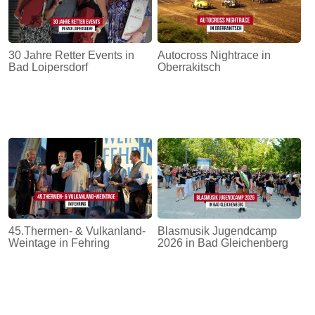
30 Jahre Retter Events in
Autocross Nightrace in
Bad Loipersdorf
Oberrakitsch
45.Thermen- & Vulkanland-
Blasmusik Jugendcamp
Weintage in Fehring
2026 in Bad Gleichenberg