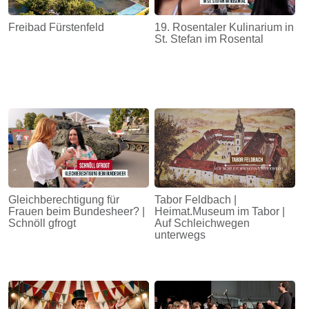
Freibad Fürstenfeld
19. Rosentaler Kulinarium in
St. Stefan im Rosental
Gleichberechtigung für
Tabor Feldbach |
Frauen beim Bundesheer? |
Heimat.Museum im Tabor |
Schnöll gfrogt
Auf Schleichwegen
unterwegs