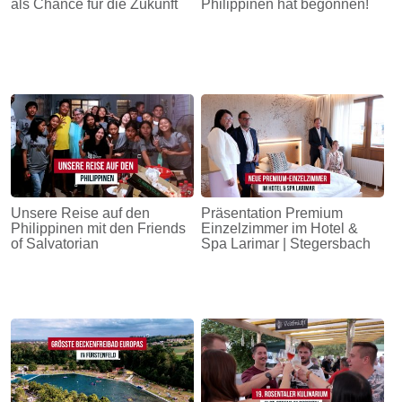
als Chance für die Zukunft
Philippinen hat begonnen!
Unsere Reise auf den
Präsentation Premium
Philippinen mit den Friends
Einzelzimmer im Hotel &
of Salvatorian
Spa Larimar | Stegersbach