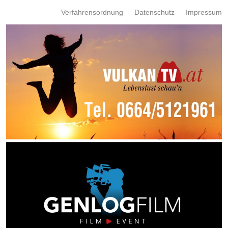
Verfahrensordnung
Datenschutz
Impressum