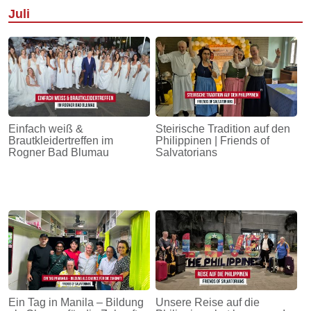
Juli
Einfach weiß &
Steirische Tradition auf den
Brautkleidertreffen im
Philippinen | Friends of
Rogner Bad Blumau
Salvatorians
Ein Tag in Manila – Bildung
Unsere Reise auf die