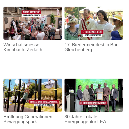
Wirtschaftsmesse
17. Biedermeierfest in Bad
Kirchbach- Zerlach
Gleichenberg
Eröffnung Generationen
30 Jahre Lokale
Bewegungspark
Energieagentur LEA