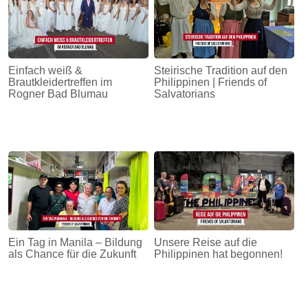
Einfach weiß &
Steirische Tradition auf den
Brautkleidertreffen im
Philippinen | Friends of
Rogner Bad Blumau
Salvatorians
Ein Tag in Manila – Bildung
Unsere Reise auf die
als Chance für die Zukunft
Philippinen hat begonnen!