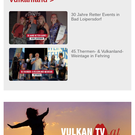
30 Jahre Retter Events in
Bad Loipersdorf
45.Thermen- & Vulkanland-
Weintage in Fehring