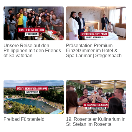
Unsere Reise auf den
Präsentation Premium
Philippinen mit den Friends
Einzelzimmer im Hotel &
of Salvatorian
Spa Larimar | Stegersbach
Freibad Fürstenfeld
19. Rosentaler Kulinarium in
St. Stefan im Rosental