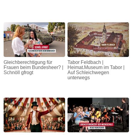
Gleichberechtigung für
Tabor Feldbach |
Frauen beim Bundesheer? |
Heimat.Museum im Tabor |
Schnöll gfrogt
Auf Schleichwegen
unterwegs