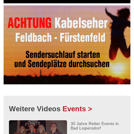
Weitere Videos
Events >
30 Jahre Retter Events in
Bad Loipersdorf