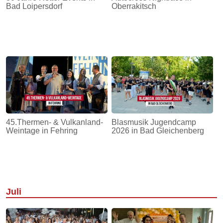
Bad Loipersdorf
Oberrakitsch
45.Thermen- & Vulkanland-
Blasmusik Jugendcamp
Weintage in Fehring
2026 in Bad Gleichenberg
Juli