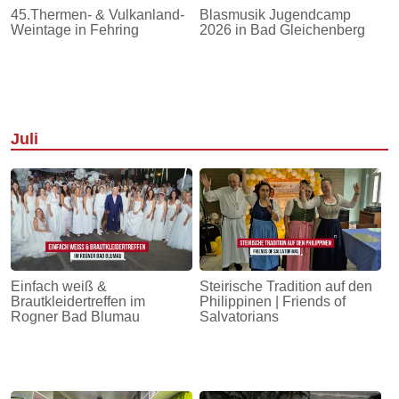
45.Thermen- & Vulkanland-
Blasmusik Jugendcamp
Weintage in Fehring
2026 in Bad Gleichenberg
Juli
Einfach weiß &
Steirische Tradition auf den
Brautkleidertreffen im
Philippinen | Friends of
Rogner Bad Blumau
Salvatorians