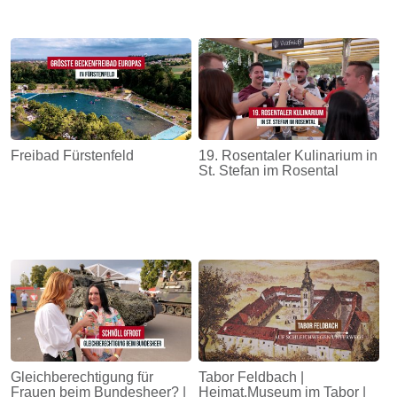
Freibad Fürstenfeld
19. Rosentaler Kulinarium in
St. Stefan im Rosental
Gleichberechtigung für
Tabor Feldbach |
Frauen beim Bundesheer? |
Heimat.Museum im Tabor |