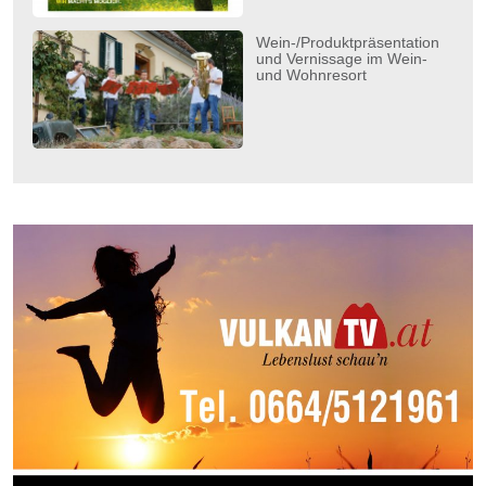
Wein-/Produktpräsentation
und Vernissage im Wein-
und Wohnresort