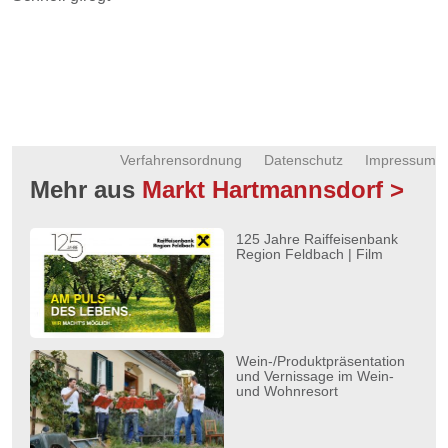
Verfahrensordnung
Datenschutz
Impressum
Mehr aus
Markt Hartmannsdorf >
125 Jahre Raiffeisenbank
Region Feldbach | Film
Wein-/Produktpräsentation
und Vernissage im Wein-
und Wohnresort