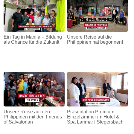
Ein Tag in Manila – Bildung
Unsere Reise auf die
als Chance für die Zukunft
Philippinen hat begonnen!
Unsere Reise auf den
Präsentation Premium
Philippinen mit den Friends
Einzelzimmer im Hotel &
of Salvatorian
Spa Larimar | Stegersbach