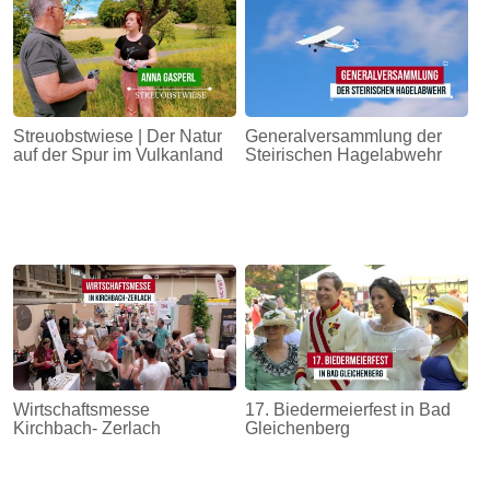
Streuobstwiese | Der Natur
Generalversammlung der
auf der Spur im Vulkanland
Steirischen Hagelabwehr
Wirtschaftsmesse
17. Biedermeierfest in Bad
Kirchbach- Zerlach
Gleichenberg