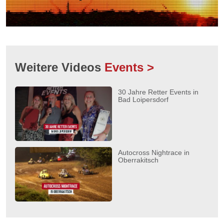
Weitere Videos
Events >
30 Jahre Retter Events in
Bad Loipersdorf
Autocross Nightrace in
Oberrakitsch