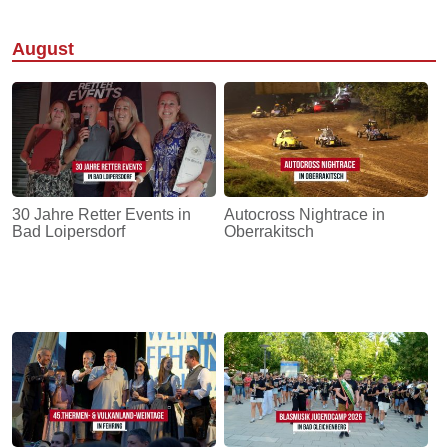
August
30 Jahre Retter Events in
Autocross Nightrace in
Bad Loipersdorf
Oberrakitsch