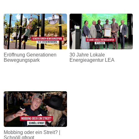
Eröffnung Generationen
30 Jahre Lokale
Bewegungspark
Energieagentur LEA
Mobbing oder ein Streit? |
Schnöll gfrogt