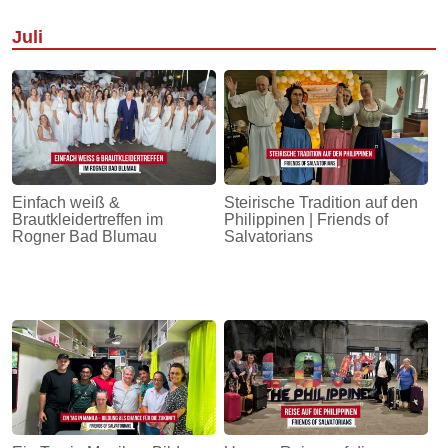
Juli
Einfach weiß &
Steirische Tradition auf den
Brautkleidertreffen im
Philippinen | Friends of
Rogner Bad Blumau
Salvatorians