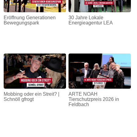
Eröffnung Generationen
30 Jahre Lokale
Bewegungspark
Energieagentur LEA
Mobbing oder ein Streit? |
ARTE NOAH
Schnöll gfrogt
Tierschutzpreis 2026 in
Feldbach