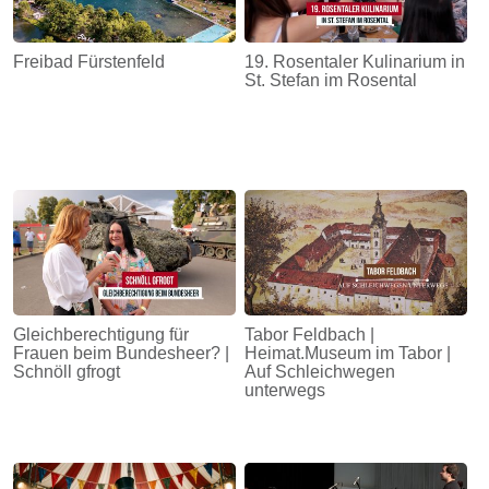
Freibad Fürstenfeld
19. Rosentaler Kulinarium in
St. Stefan im Rosental
Gleichberechtigung für
Tabor Feldbach |
Frauen beim Bundesheer? |
Heimat.Museum im Tabor |
Schnöll gfrogt
Auf Schleichwegen
unterwegs