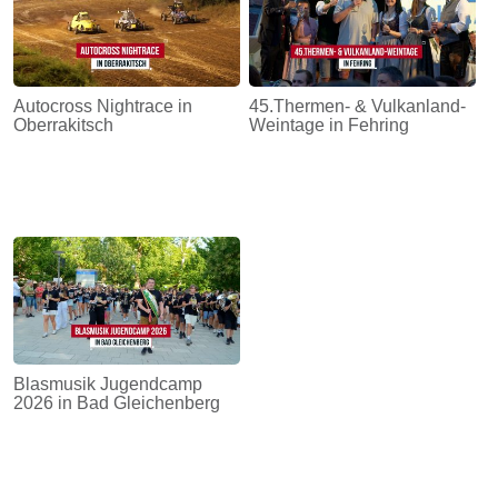
Autocross Nightrace in
45.Thermen- & Vulkanland-
Oberrakitsch
Weintage in Fehring
Blasmusik Jugendcamp
2026 in Bad Gleichenberg