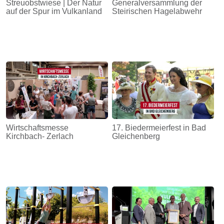
Streuobstwiese | Der Natur
Generalversammlung der
auf der Spur im Vulkanland
Steirischen Hagelabwehr
Wirtschaftsmesse
17. Biedermeierfest in Bad
Kirchbach- Zerlach
Gleichenberg