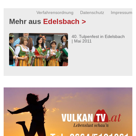
Verfahrensordnung
Datenschutz
Impressum
Mehr aus
Edelsbach >
40. Tulpenfest in Edelsbach
| Mai 2011