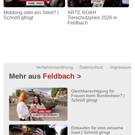
Mobbing oder ein Streit? |
ARTE NOAH
Schnöll gfrogt
Tierschutzpreis 2026 in
Feldbach
Verfahrensordnung
Datenschutz
Impressum
Mehr aus
Feldbach >
Gleichberechtigung für
Frauen beim Bundesheer? |
Schnöll gfrogt
Einkaufen für eine einsame
Insel | Schnöll gfrogt