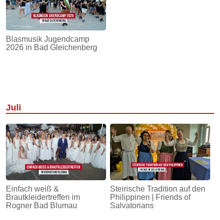
Blasmusik Jugendcamp
2026 in Bad Gleichenberg
Juli
Einfach weiß &
Steirische Tradition auf den
Brautkleidertreffen im
Philippinen | Friends of
Rogner Bad Blumau
Salvatorians