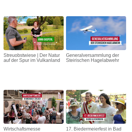
Streuobstwiese | Der Natur
Generalversammlung der
auf der Spur im Vulkanland
Steirischen Hagelabwehr
Wirtschaftsmesse
17. Biedermeierfest in Bad