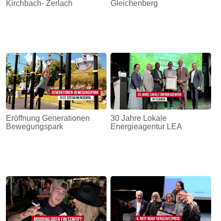
Kirchbach- Zerlach
Gleichenberg
Eröffnung Generationen
30 Jahre Lokale
Bewegungspark
Energieagentur LEA