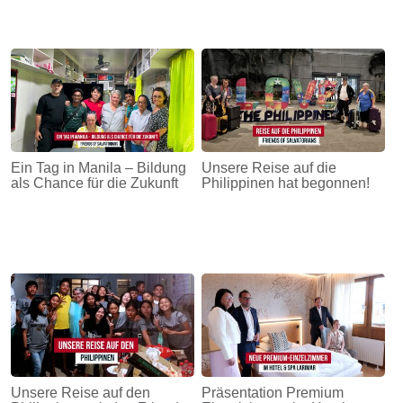
Ein Tag in Manila – Bildung
Unsere Reise auf die
als Chance für die Zukunft
Philippinen hat begonnen!
Unsere Reise auf den
Präsentation Premium