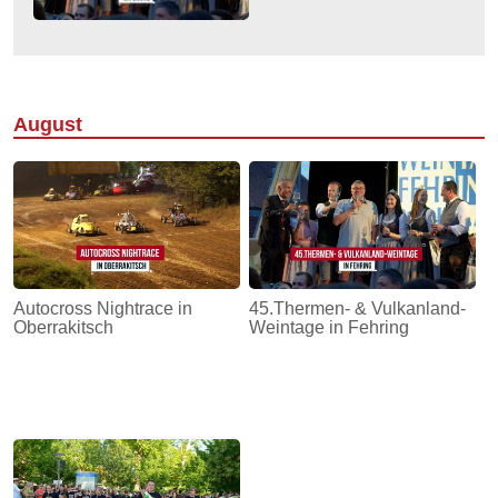
August
Autocross Nightrace in
45.Thermen- & Vulkanland-
Oberrakitsch
Weintage in Fehring