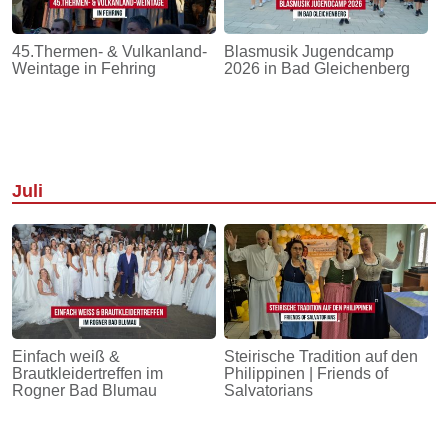
45.Thermen- & Vulkanland-
Blasmusik Jugendcamp
Weintage in Fehring
2026 in Bad Gleichenberg
Juli
Einfach weiß &
Steirische Tradition auf den
Brautkleidertreffen im
Philippinen | Friends of
Rogner Bad Blumau
Salvatorians