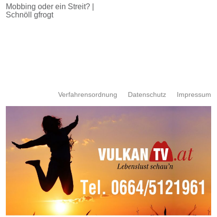
Mobbing oder ein Streit? |
Schnöll gfrogt
Verfahrensordnung
Datenschutz
Impressum