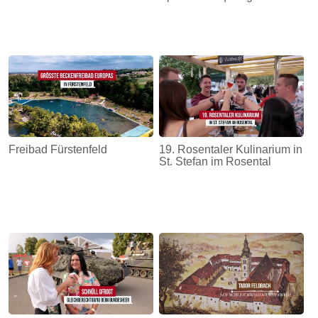
Freibad Fürstenfeld
19. Rosentaler Kulinarium in
St. Stefan im Rosental