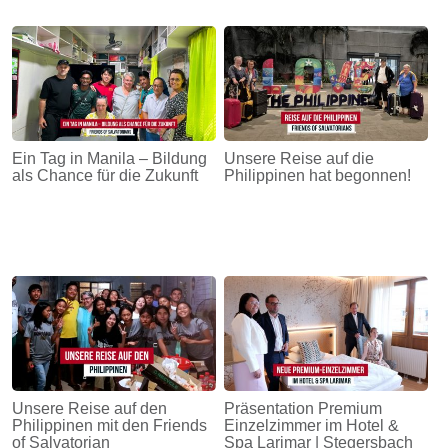
Ein Tag in Manila – Bildung
Unsere Reise auf die
als Chance für die Zukunft
Philippinen hat begonnen!
Unsere Reise auf den
Präsentation Premium
Philippinen mit den Friends
Einzelzimmer im Hotel &
of Salvatorian
Spa Larimar | Stegersbach