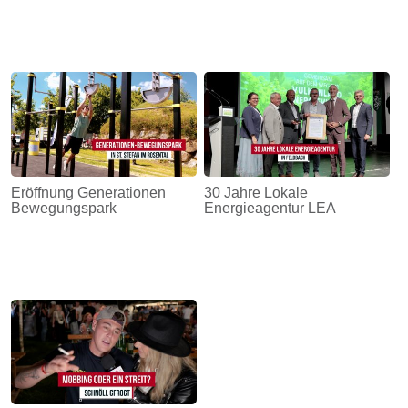
Eröffnung Generationen
30 Jahre Lokale
Bewegungspark
Energieagentur LEA