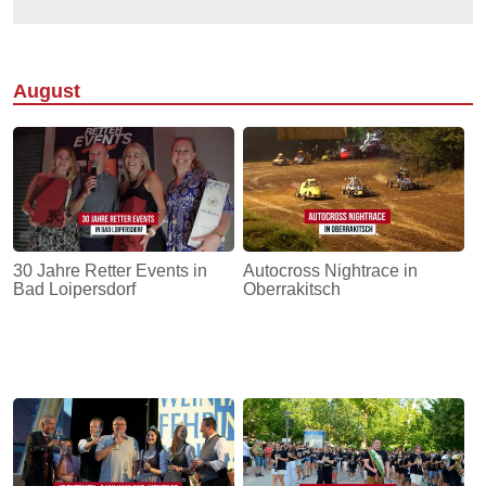
August
30 Jahre Retter Events in
Autocross Nightrace in
Bad Loipersdorf
Oberrakitsch