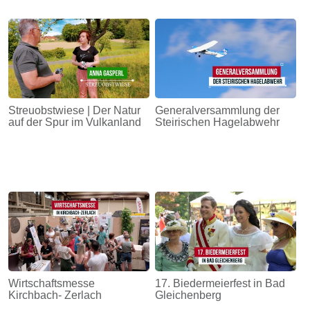
Streuobstwiese | Der Natur
Generalversammlung der
auf der Spur im Vulkanland
Steirischen Hagelabwehr
Wirtschaftsmesse
17. Biedermeierfest in Bad
Kirchbach- Zerlach
Gleichenberg