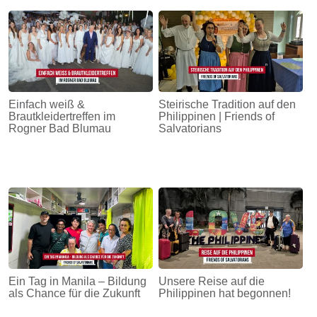
Einfach weiß &
Steirische Tradition auf den
Brautkleidertreffen im
Philippinen | Friends of
Rogner Bad Blumau
Salvatorians
Ein Tag in Manila – Bildung
Unsere Reise auf die
als Chance für die Zukunft
Philippinen hat begonnen!