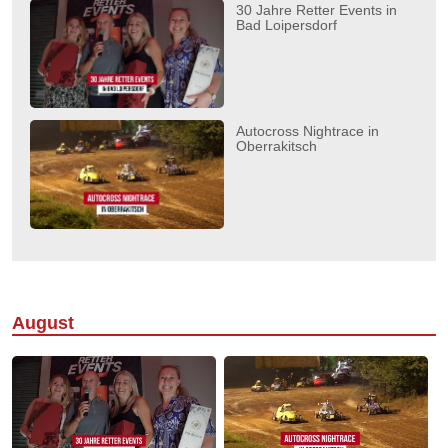
30 Jahre Retter Events in
Bad Loipersdorf
Autocross Nightrace in
Oberrakitsch
August