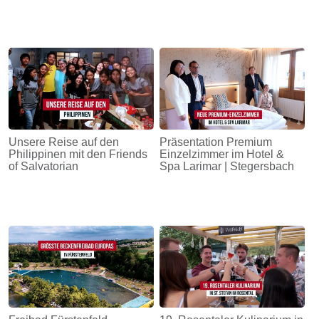
Unsere Reise auf den
Präsentation Premium
Philippinen mit den Friends
Einzelzimmer im Hotel &
of Salvatorian
Spa Larimar | Stegersbach