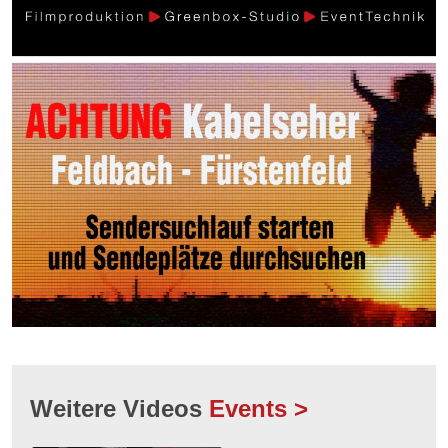
Weitere Videos
Events >