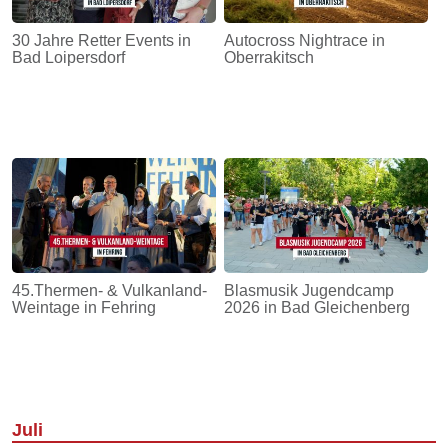
30 Jahre Retter Events in
Autocross Nightrace in
Bad Loipersdorf
Oberrakitsch
45.Thermen- & Vulkanland-
Blasmusik Jugendcamp
Weintage in Fehring
2026 in Bad Gleichenberg
Juli