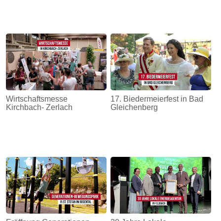
Wirtschaftsmesse
17. Biedermeierfest in Bad
Kirchbach- Zerlach
Gleichenberg