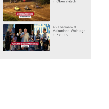
in Oberrakitsch
45.Thermen- &
Vulkanland-Weintage
in Fehring