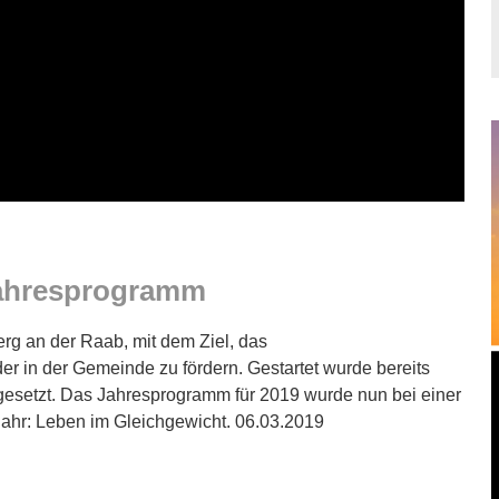
Jahresprogramm
erg an der Raab, mit dem Ziel, das
r in der Gemeinde zu fördern. Gestartet wurde bereits
 gesetzt. Das Jahresprogramm für 2019 wurde nun bei einer
 Jahr: Leben im Gleichgewicht. 06.03.2019