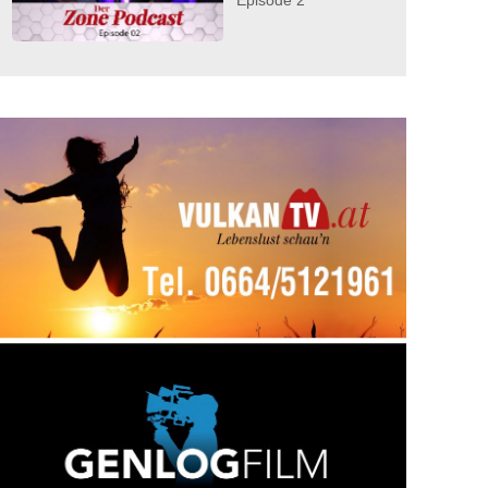
Episode 2