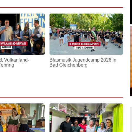
& Vulkanland-
Blasmusik Jugendcamp 2026 in
Fehring
Bad Gleichenberg