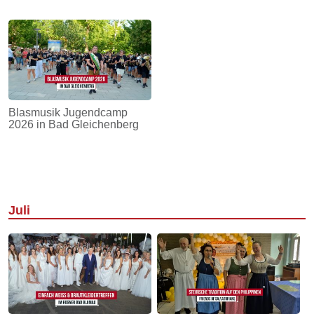
Blasmusik Jugendcamp
2026 in Bad Gleichenberg
Juli