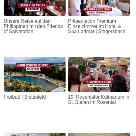
Unsere Reise auf den
Präsentation Premium
Philippinen mit den Friends
Einzelzimmer im Hotel &
of Salvatorian
Spa Larimar | Stegersbach
Freibad Fürstenfeld
19. Rosentaler Kulinarium in
St. Stefan im Rosental