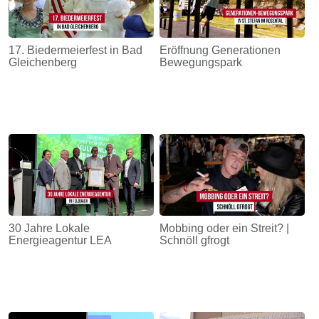
17. Biedermeierfest in Bad
Eröffnung Generationen
Gleichenberg
Bewegungspark
30 Jahre Lokale
Mobbing oder ein Streit? |
Energieagentur LEA
Schnöll gfrogt