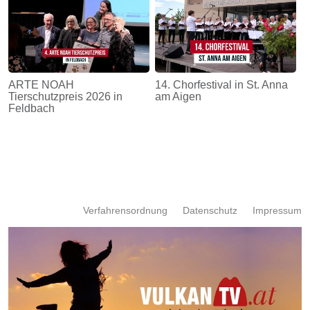
ARTE NOAH
14. Chorfestival in St. Anna
Tierschutzpreis 2026 in
am Aigen
Feldbach
Verfahrensordnung
Datenschutz
Impressum