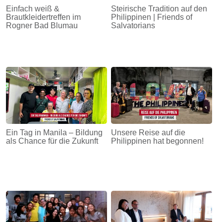
Einfach weiß &
Steirische Tradition auf den
Brautkleidertreffen im
Philippinen | Friends of
Rogner Bad Blumau
Salvatorians
Ein Tag in Manila – Bildung
Unsere Reise auf die
als Chance für die Zukunft
Philippinen hat begonnen!