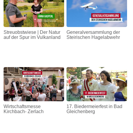
Streuobstwiese | Der Natur
Generalversammlung der
auf der Spur im Vulkanland
Steirischen Hagelabwehr
Wirtschaftsmesse
17. Biedermeierfest in Bad
Kirchbach- Zerlach
Gleichenberg