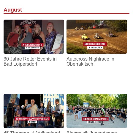
August
30 Jahre Retter Events in
Autocross Nightrace in
Bad Loipersdorf
Oberrakitsch