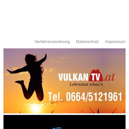
Verfahrensordnung
Datenschutz
Impressum