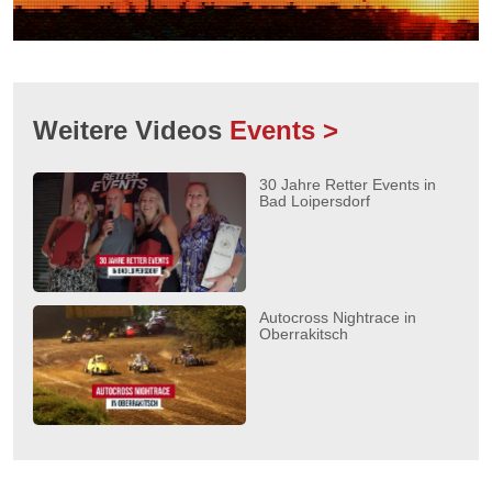
Weitere Videos
Events >
30 Jahre Retter Events in
Bad Loipersdorf
Autocross Nightrace in
Oberrakitsch