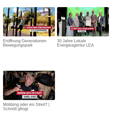
Eröffnung Generationen
30 Jahre Lokale
Bewegungspark
Energieagentur LEA
Mobbing oder ein Streit? |
Schnöll gfrogt