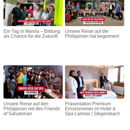
Ein Tag in Manila – Bildung
Unsere Reise auf die
als Chance für die Zukunft
Philippinen hat begonnen!
Unsere Reise auf den
Präsentation Premium
Philippinen mit den Friends
Einzelzimmer im Hotel &
of Salvatorian
Spa Larimar | Stegersbach