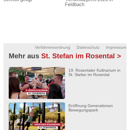
Feldbach
Verfahrensordnung
Datenschutz
Impressum
Mehr aus
St. Stefan im Rosental >
19. Rosentaler Kulinarium in
St. Stefan im Rosental
Eröffnung Generationen
Bewegungspark