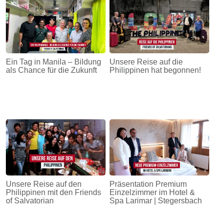
Ein Tag in Manila – Bildung
Unsere Reise auf die
als Chance für die Zukunft
Philippinen hat begonnen!
Unsere Reise auf den
Präsentation Premium
Philippinen mit den Friends
Einzelzimmer im Hotel &
of Salvatorian
Spa Larimar | Stegersbach