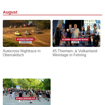
August
Autocross Nightrace in
45.Thermen- & Vulkanland-
Oberrakitsch
Weintage in Fehring