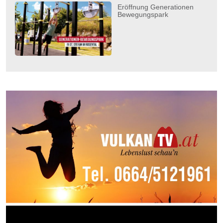
Eröffnung Generationen
Bewegungspark