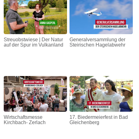
Streuobstwiese | Der Natur
Generalversammlung der
auf der Spur im Vulkanland
Steirischen Hagelabwehr
Wirtschaftsmesse
17. Biedermeierfest in Bad
Kirchbach- Zerlach
Gleichenberg