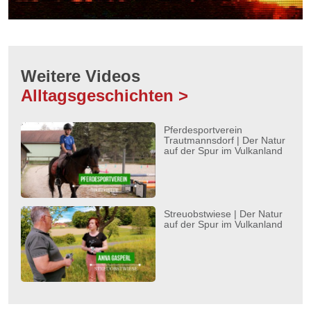
Weitere Videos
Alltagsgeschichten >
Pferdesportverein
Trautmannsdorf | Der Natur
auf der Spur im Vulkanland
Streuobstwiese | Der Natur
auf der Spur im Vulkanland