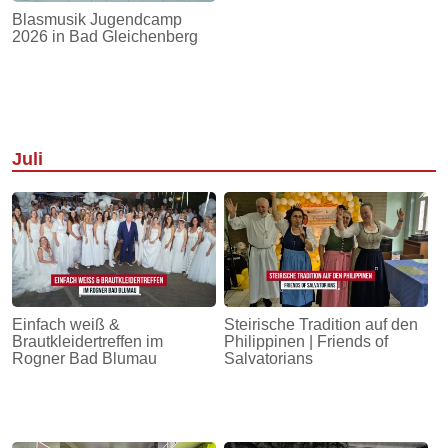
Blasmusik Jugendcamp
2026 in Bad Gleichenberg
Juli
Einfach weiß &
Steirische Tradition auf den
Brautkleidertreffen im
Philippinen | Friends of
Rogner Bad Blumau
Salvatorians