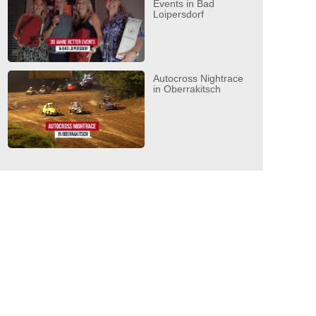
Events in Bad
Loipersdorf
Autocross Nightrace
in Oberrakitsch