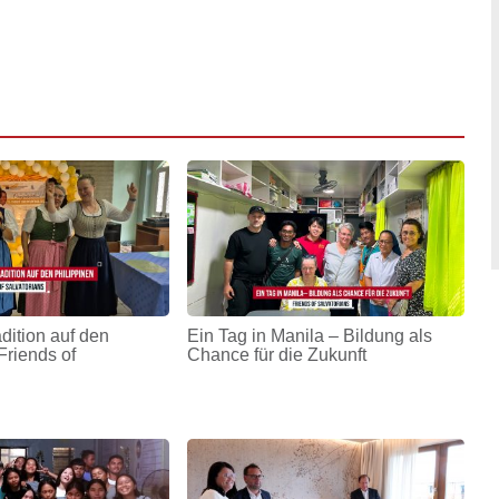
adition auf den
Ein Tag in Manila – Bildung als
Friends of
Chance für die Zukunft