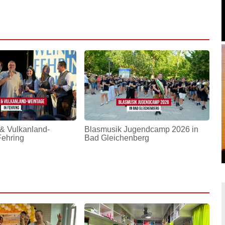
& Vulkanland-
Blasmusik Jugendcamp 2026 in
Fehring
Bad Gleichenberg