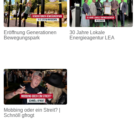
Eröffnung Generationen
30 Jahre Lokale
Bewegungspark
Energieagentur LEA
Mobbing oder ein Streit? |
Schnöll gfrogt