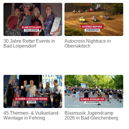
30 Jahre Retter Events in
Autocross Nightrace in
Bad Loipersdorf
Oberrakitsch
45.Thermen- & Vulkanland-
Blasmusik Jugendcamp
Weintage in Fehring
2026 in Bad Gleichenberg