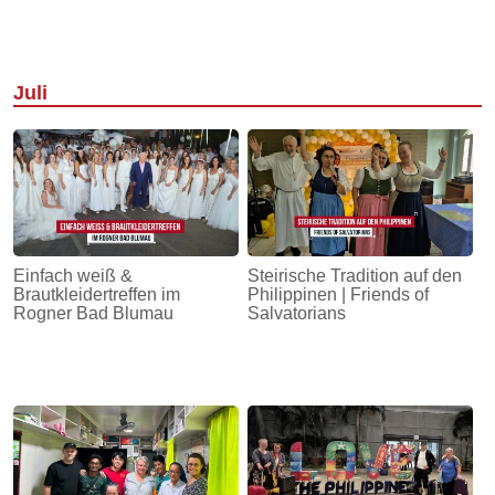
Juli
Einfach weiß &
Steirische Tradition auf den
Brautkleidertreffen im
Philippinen | Friends of
Rogner Bad Blumau
Salvatorians