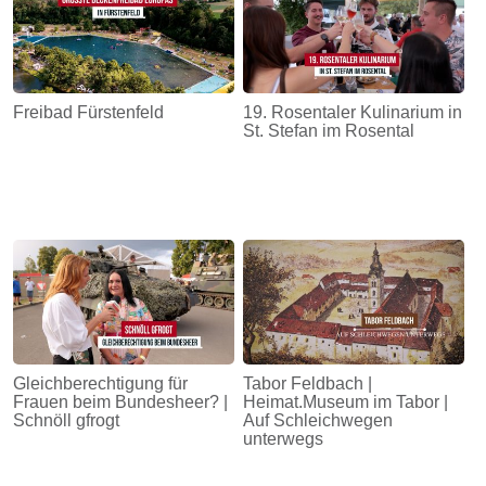
Freibad Fürstenfeld
19. Rosentaler Kulinarium in
St. Stefan im Rosental
Gleichberechtigung für
Tabor Feldbach |
Frauen beim Bundesheer? |
Heimat.Museum im Tabor |
Schnöll gfrogt
Auf Schleichwegen
unterwegs