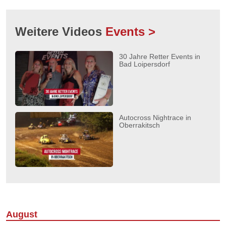
Weitere Videos
Events >
30 Jahre Retter Events in
Bad Loipersdorf
Autocross Nightrace in
Oberrakitsch
August