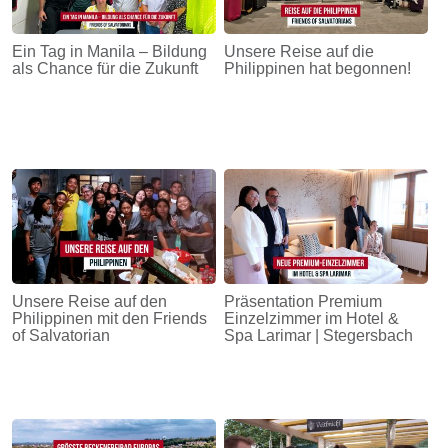
Ein Tag in Manila – Bildung
Unsere Reise auf die
als Chance für die Zukunft
Philippinen hat begonnen!
Unsere Reise auf den
Präsentation Premium
Philippinen mit den Friends
Einzelzimmer im Hotel &
of Salvatorian
Spa Larimar | Stegersbach