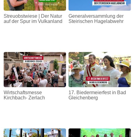
Streuobstwiese | Der Natur
Generalversammlung der
auf der Spur im Vulkanland
Steirischen Hagelabwehr
Wirtschaftsmesse
17. Biedermeierfest in Bad
Kirchbach- Zerlach
Gleichenberg