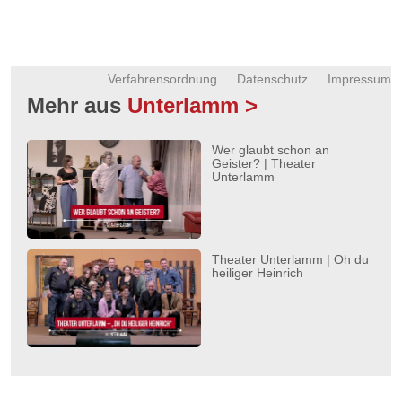
Verfahrensordnung
Datenschutz
Impressum
Mehr aus
Unterlamm >
Wer glaubt schon an
Geister? | Theater
Unterlamm
Theater Unterlamm | Oh du
heiliger Heinrich