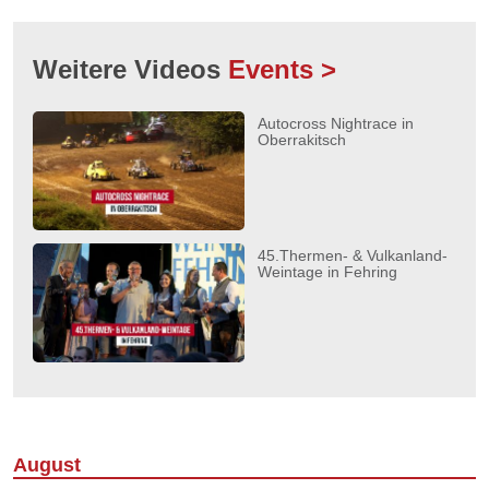
Weitere Videos
Events >
Autocross Nightrace in
Oberrakitsch
45.Thermen- & Vulkanland-
Weintage in Fehring
August