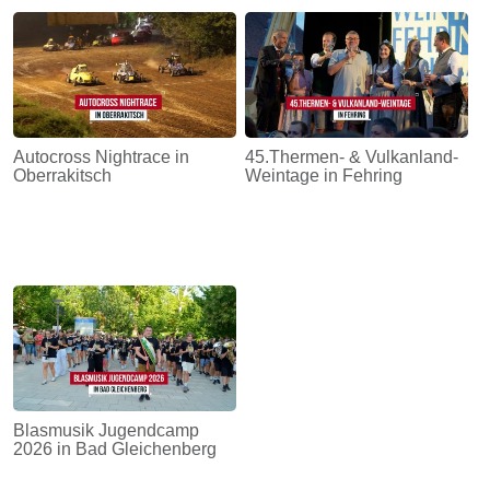
Autocross Nightrace in
45.Thermen- & Vulkanland-
Oberrakitsch
Weintage in Fehring
Blasmusik Jugendcamp
2026 in Bad Gleichenberg