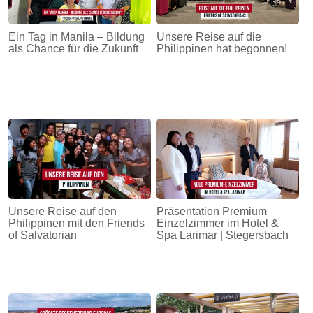
Ein Tag in Manila – Bildung
Unsere Reise auf die
als Chance für die Zukunft
Philippinen hat begonnen!
Unsere Reise auf den
Präsentation Premium
Philippinen mit den Friends
Einzelzimmer im Hotel &
of Salvatorian
Spa Larimar | Stegersbach