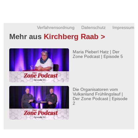
Verfahrensordnung
Datenschutz
Impressum
Mehr aus
Kirchberg Raab >
Maria Pieberl Hatz | Der
Zone Podcast | Episode 5
Die Organisatoren vom
Vulkanland Frühlingslauf |
Der Zone Podcast | Episode
2