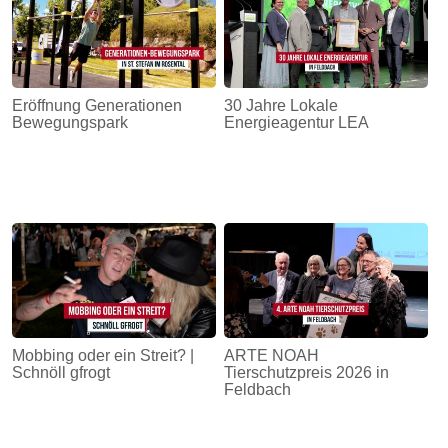
Eröffnung Generationen
30 Jahre Lokale
Bewegungspark
Energieagentur LEA
Mobbing oder ein Streit? |
ARTE NOAH
Schnöll gfrogt
Tierschutzpreis 2026 in
Feldbach