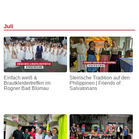
Juli
Einfach weiß &
Steirische Tradition auf den
Brautkleidertreffen im
Philippinen | Friends of
Rogner Bad Blumau
Salvatorians