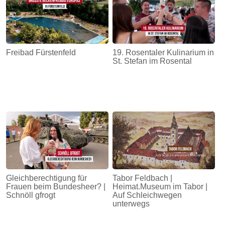
Freibad Fürstenfeld
19. Rosentaler Kulinarium in
St. Stefan im Rosental
Gleichberechtigung für
Tabor Feldbach |
Frauen beim Bundesheer? |
Heimat.Museum im Tabor |
Schnöll gfrogt
Auf Schleichwegen
unterwegs