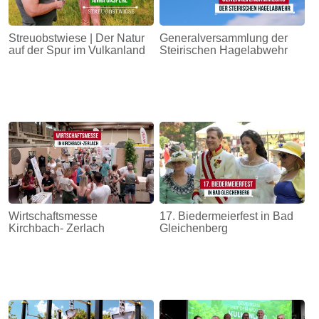
Streuobstwiese | Der Natur
Generalversammlung der
auf der Spur im Vulkanland
Steirischen Hagelabwehr
Wirtschaftsmesse
17. Biedermeierfest in Bad
Kirchbach- Zerlach
Gleichenberg