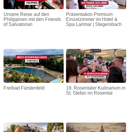
Unsere Reise auf den
Präsentation Premium
Philippinen mit den Friends
Einzelzimmer im Hotel &
of Salvatorian
Spa Larimar | Stegersbach
Freibad Fürstenfeld
19. Rosentaler Kulinarium in
St. Stefan im Rosental