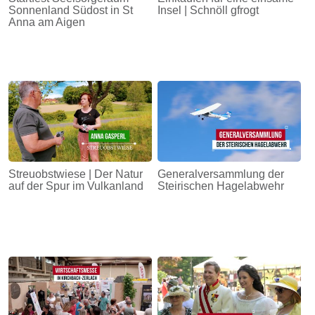
Sonnenland Südost in St
Insel | Schnöll gfrogt
Anna am Aigen
Streuobstwiese | Der Natur
Generalversammlung der
auf der Spur im Vulkanland
Steirischen Hagelabwehr