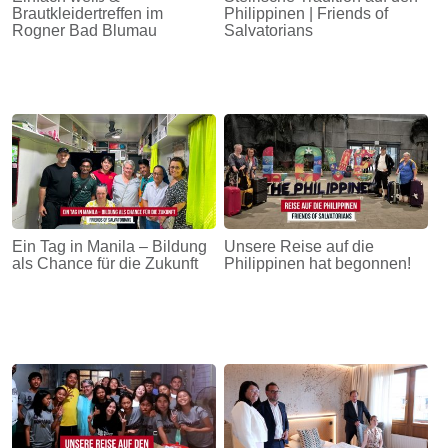
Brautkleidertreffen im
Philippinen | Friends of
Rogner Bad Blumau
Salvatorians
Ein Tag in Manila – Bildung
Unsere Reise auf die
als Chance für die Zukunft
Philippinen hat begonnen!