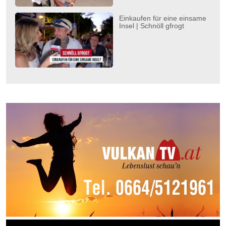
Einkaufen für eine einsame
Insel | Schnöll gfrogt