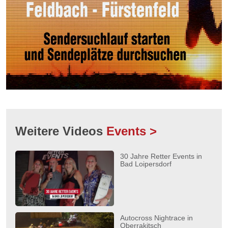
Weitere Videos
Events >
30 Jahre Retter Events in
Bad Loipersdorf
Autocross Nightrace in
Oberrakitsch