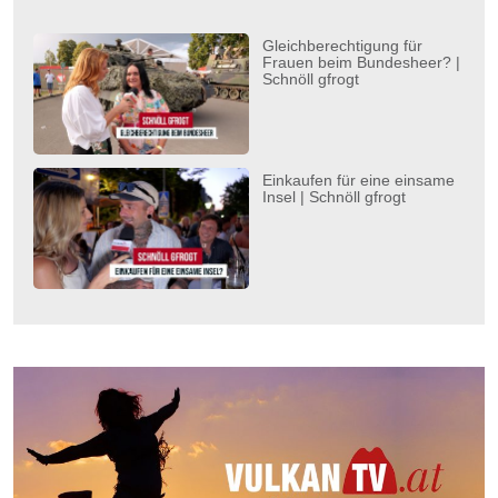
Gleichberechtigung für
Frauen beim Bundesheer? |
Schnöll gfrogt
Einkaufen für eine einsame
Insel | Schnöll gfrogt