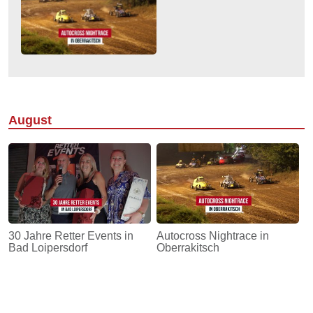
August
30 Jahre Retter Events in
Autocross Nightrace in
Bad Loipersdorf
Oberrakitsch