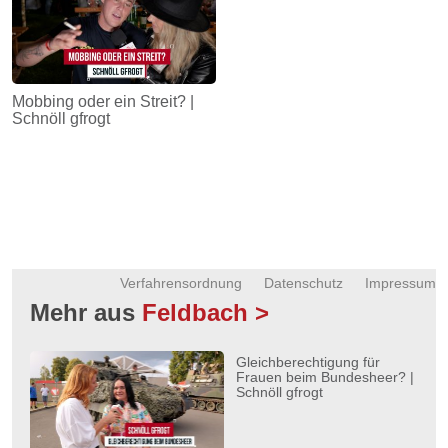
Mobbing oder ein Streit? |
Schnöll gfrogt
Verfahrensordnung
Datenschutz
Impressum
Mehr aus
Feldbach >
Gleichberechtigung für
Frauen beim Bundesheer? |
Schnöll gfrogt