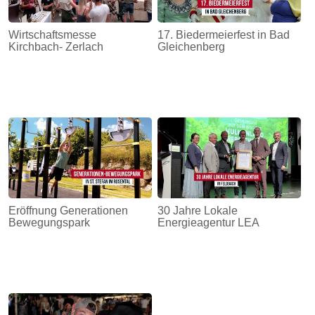
Wirtschaftsmesse
17. Biedermeierfest in Bad
Kirchbach- Zerlach
Gleichenberg
Eröffnung Generationen
30 Jahre Lokale
Bewegungspark
Energieagentur LEA