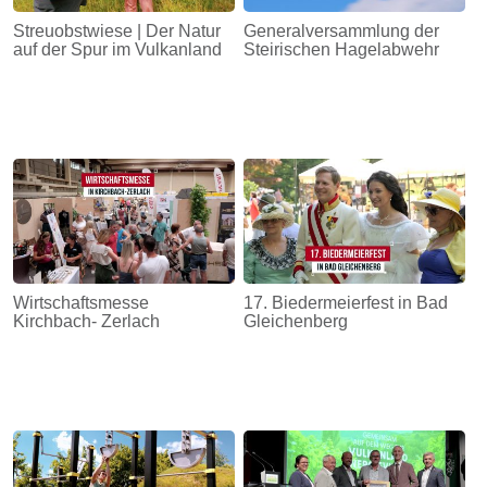
Streuobstwiese | Der Natur
Generalversammlung der
auf der Spur im Vulkanland
Steirischen Hagelabwehr
Wirtschaftsmesse
17. Biedermeierfest in Bad
Kirchbach- Zerlach
Gleichenberg