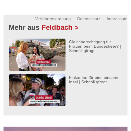
Verfahrensordnung
Datenschutz
Impressum
Mehr aus
Feldbach >
Gleichberechtigung für
Frauen beim Bundesheer? |
Schnöll gfrogt
Einkaufen für eine einsame
Insel | Schnöll gfrogt