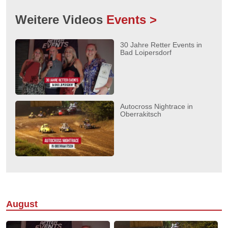
Weitere Videos
Events >
30 Jahre Retter Events in
Bad Loipersdorf
Autocross Nightrace in
Oberrakitsch
August