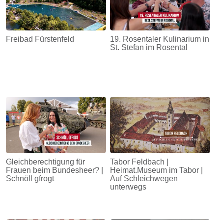
Freibad Fürstenfeld
19. Rosentaler Kulinarium in
St. Stefan im Rosental
Gleichberechtigung für
Tabor Feldbach |
Frauen beim Bundesheer? |
Heimat.Museum im Tabor |
Schnöll gfrogt
Auf Schleichwegen
unterwegs