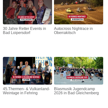
30 Jahre Retter Events in
Autocross Nightrace in
Bad Loipersdorf
Oberrakitsch
45.Thermen- & Vulkanland-
Blasmusik Jugendcamp
Weintage in Fehring
2026 in Bad Gleichenberg