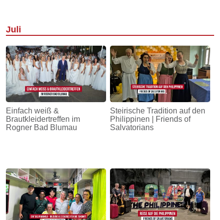
Juli
Einfach weiß &
Steirische Tradition auf den
Brautkleidertreffen im
Philippinen | Friends of
Rogner Bad Blumau
Salvatorians