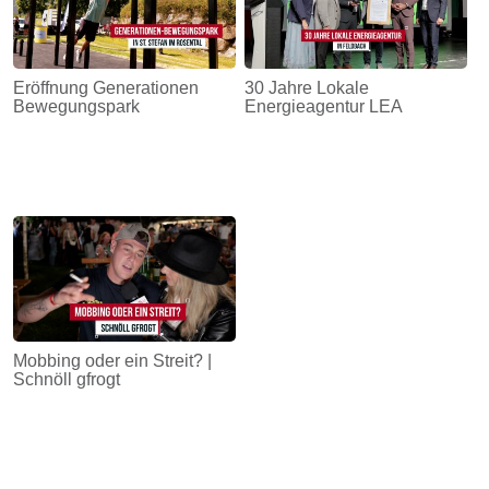
Eröffnung Generationen
30 Jahre Lokale
Bewegungspark
Energieagentur LEA
Mobbing oder ein Streit? |
Schnöll gfrogt