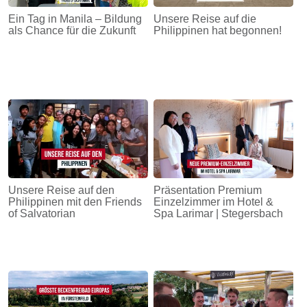
Ein Tag in Manila – Bildung
Unsere Reise auf die
als Chance für die Zukunft
Philippinen hat begonnen!
Unsere Reise auf den
Präsentation Premium
Philippinen mit den Friends
Einzelzimmer im Hotel &
of Salvatorian
Spa Larimar | Stegersbach