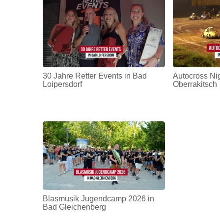
30 Jahre Retter Events in Bad
Autocross Nig
Loipersdorf
Oberrakitsch
Blasmusik Jugendcamp 2026 in
Bad Gleichenberg