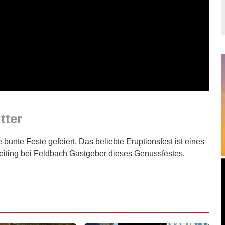
tter
bunte Feste gefeiert. Das beliebte Eruptionsfest ist eines
Reiting bei Feldbach Gastgeber dieses Genussfestes.