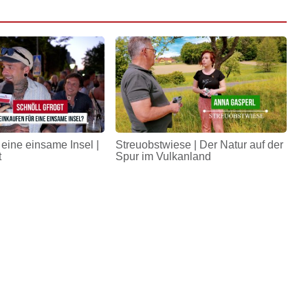
 eine einsame Insel |
Streuobstwiese | Der Natur auf der
t
Spur im Vulkanland