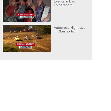
Events in Bad
Loipersdorf
Autocross Nightrace
in Oberrakitsch