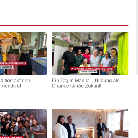
adition auf den
Ein Tag in Manila – Bildung als
Friends of
Chance für die Zukunft