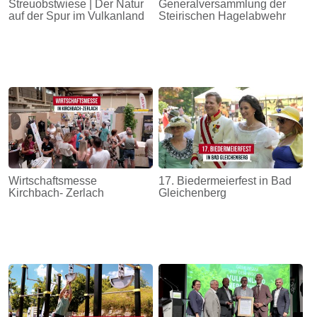
Streuobstwiese | Der Natur
Generalversammlung der
auf der Spur im Vulkanland
Steirischen Hagelabwehr
Wirtschaftsmesse
17. Biedermeierfest in Bad
Kirchbach- Zerlach
Gleichenberg