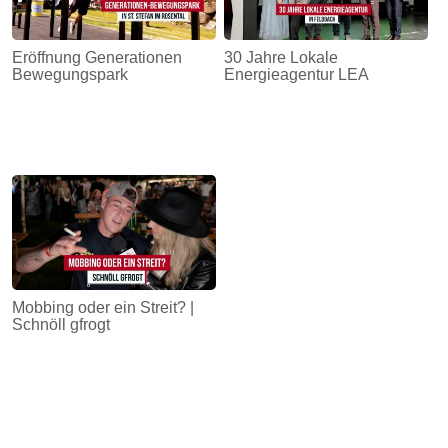
Eröffnung Generationen
30 Jahre Lokale
Bewegungspark
Energieagentur LEA
Mobbing oder ein Streit? |
Schnöll gfrogt