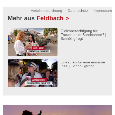
Verfahrensordnung
Datenschutz
Impressum
Mehr aus
Feldbach >
Gleichberechtigung für
Frauen beim Bundesheer? |
Schnöll gfrogt
Einkaufen für eine einsame
Insel | Schnöll gfrogt