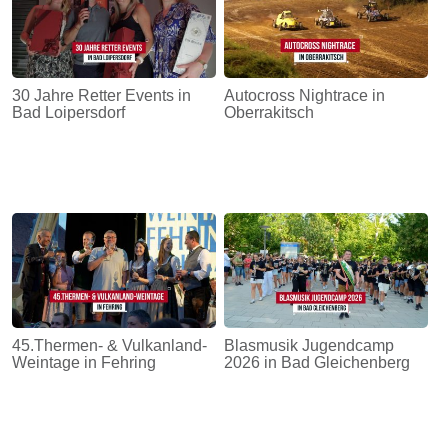
30 Jahre Retter Events in
Autocross Nightrace in
Bad Loipersdorf
Oberrakitsch
45.Thermen- & Vulkanland-
Blasmusik Jugendcamp
Weintage in Fehring
2026 in Bad Gleichenberg