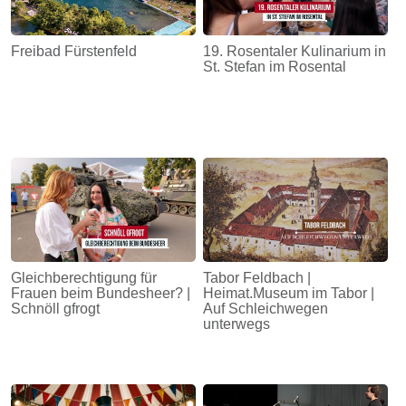
Freibad Fürstenfeld
19. Rosentaler Kulinarium in
St. Stefan im Rosental
Gleichberechtigung für
Tabor Feldbach |
Frauen beim Bundesheer? |
Heimat.Museum im Tabor |
Schnöll gfrogt
Auf Schleichwegen
unterwegs