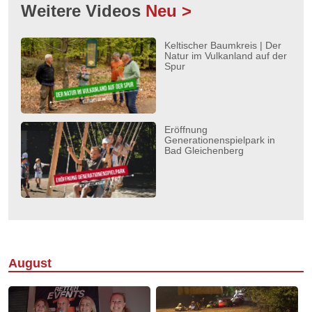
Weitere Videos
Neu >
Keltischer Baumkreis | Der
Natur im Vulkanland auf der
Spur
Eröffnung
Generationenspielpark in
Bad Gleichenberg
August