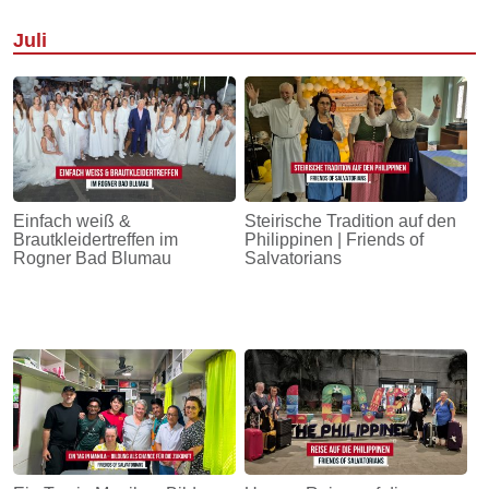
Juli
Einfach weiß &
Steirische Tradition auf den
Brautkleidertreffen im
Philippinen | Friends of
Rogner Bad Blumau
Salvatorians