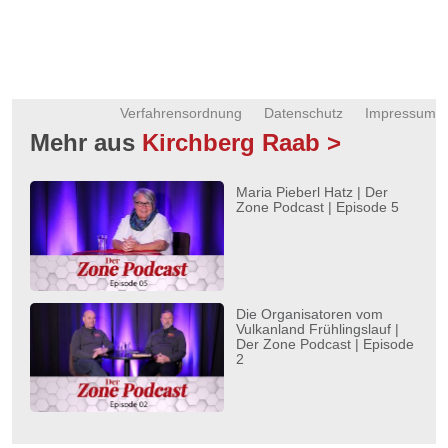
Verfahrensordnung
Datenschutz
Impressum
Mehr aus
Kirchberg Raab >
Maria Pieberl Hatz | Der
Zone Podcast | Episode 5
Die Organisatoren vom
Vulkanland Frühlingslauf |
Der Zone Podcast | Episode
2