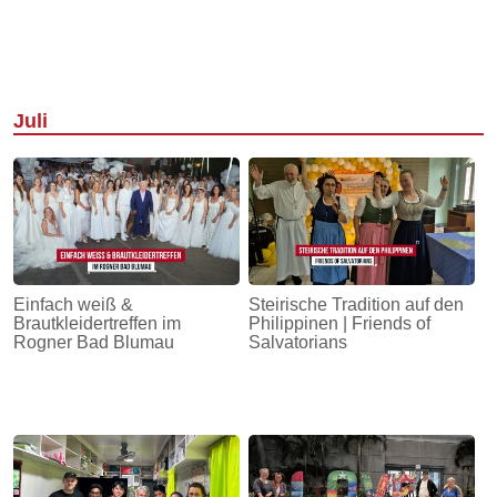
Juli
Einfach weiß &
Steirische Tradition auf den
Brautkleidertreffen im
Philippinen | Friends of
Rogner Bad Blumau
Salvatorians