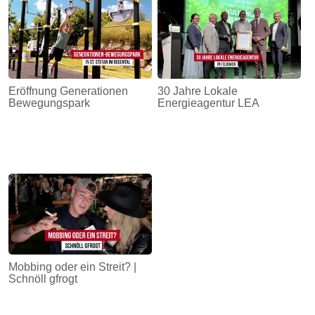
Eröffnung Generationen
30 Jahre Lokale
Bewegungspark
Energieagentur LEA
Mobbing oder ein Streit? |
Schnöll gfrogt