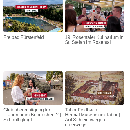
Freibad Fürstenfeld
19. Rosentaler Kulinarium in
St. Stefan im Rosental
Gleichberechtigung für
Tabor Feldbach |
Frauen beim Bundesheer? |
Heimat.Museum im Tabor |
Schnöll gfrogt
Auf Schleichwegen
unterwegs