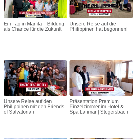
Ein Tag in Manila – Bildung
Unsere Reise auf die
als Chance für die Zukunft
Philippinen hat begonnen!
Unsere Reise auf den
Präsentation Premium
Philippinen mit den Friends
Einzelzimmer im Hotel &
of Salvatorian
Spa Larimar | Stegersbach