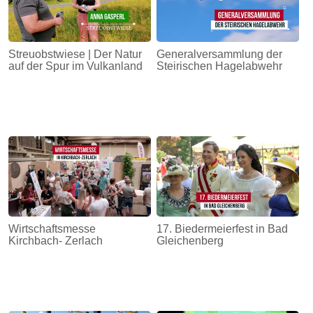
Streuobstwiese | Der Natur
Generalversammlung der
auf der Spur im Vulkanland
Steirischen Hagelabwehr
Wirtschaftsmesse
17. Biedermeierfest in Bad
Kirchbach- Zerlach
Gleichenberg