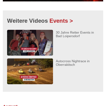
Weitere Videos
Events >
30 Jahre Retter Events in
Bad Loipersdorf
Autocross Nightrace in
Oberrakitsch