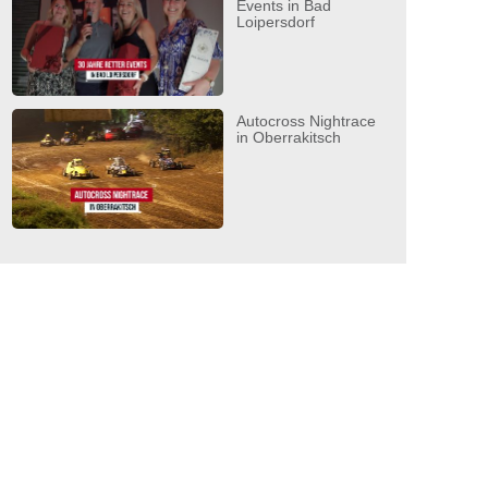
Events in Bad
Loipersdorf
Autocross Nightrace
in Oberrakitsch