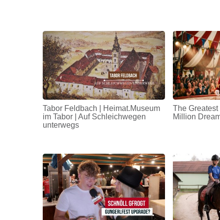
Tabor Feldbach | Heimat.Museum
The Greatest
im Tabor | Auf Schleichwegen
Million Drea
unterwegs