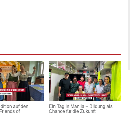
adition auf den
Ein Tag in Manila – Bildung als
Friends of
Chance für die Zukunft