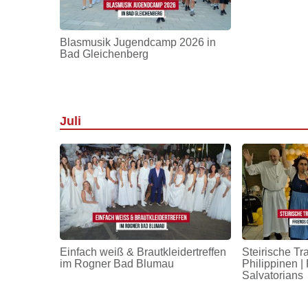
Blasmusik Jugendcamp 2026 in
Bad Gleichenberg
Juli
Einfach weiß & Brautkleidertreffen
Steirische Tr
im Rogner Bad Blumau
Philippinen | 
Salvatorians