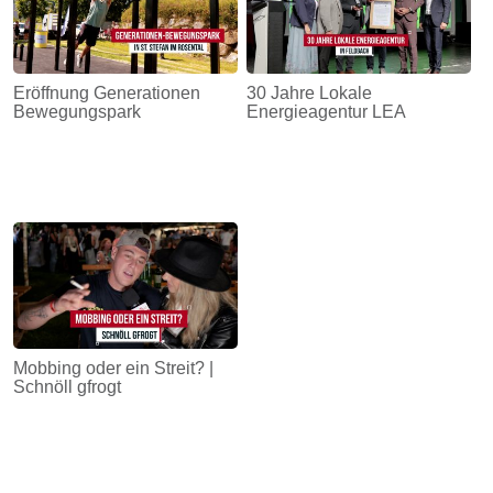
Eröffnung Generationen
30 Jahre Lokale
Bewegungspark
Energieagentur LEA
Mobbing oder ein Streit? |
Schnöll gfrogt