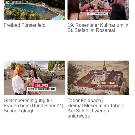
Freibad Fürstenfeld
19. Rosentaler Kulinarium in
St. Stefan im Rosental
Gleichberechtigung für
Tabor Feldbach |
Frauen beim Bundesheer? |
Heimat.Museum im Tabor |
Schnöll gfrogt
Auf Schleichwegen
unterwegs