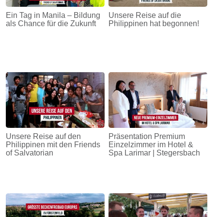
Ein Tag in Manila – Bildung
Unsere Reise auf die
als Chance für die Zukunft
Philippinen hat begonnen!
Unsere Reise auf den
Präsentation Premium
Philippinen mit den Friends
Einzelzimmer im Hotel &
of Salvatorian
Spa Larimar | Stegersbach