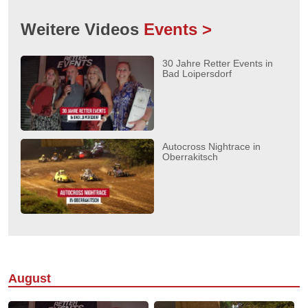
Weitere Videos
Events >
30 Jahre Retter Events in
Bad Loipersdorf
Autocross Nightrace in
Oberrakitsch
August