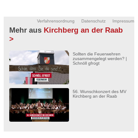
Verfahrensordnung
Datenschutz
Impressum
Mehr aus
Kirchberg an der Raab
>
Sollten die Feuerwehren
zusammengelegt werden? |
Schnöll gfrogt
56. Wunschkonzert des MV
Kirchberg an der Raab