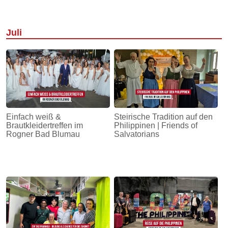
Juli
Einfach weiß &
Steirische Tradition auf den
Brautkleidertreffen im
Philippinen | Friends of
Rogner Bad Blumau
Salvatorians