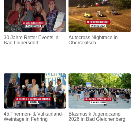
30 Jahre Retter Events in
Autocross Nightrace in
Bad Loipersdorf
Oberrakitsch
45.Thermen- & Vulkanland-
Blasmusik Jugendcamp
Weintage in Fehring
2026 in Bad Gleichenberg