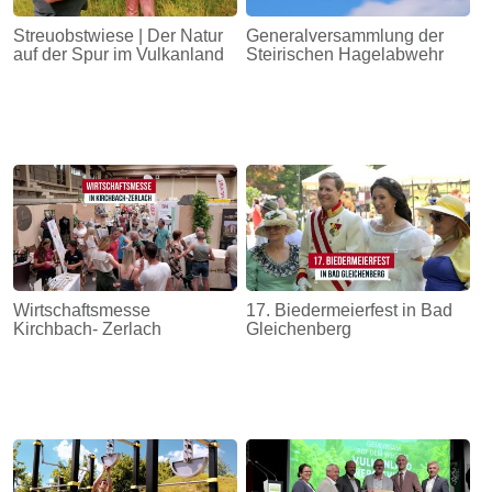
Streuobstwiese | Der Natur
Generalversammlung der
auf der Spur im Vulkanland
Steirischen Hagelabwehr
Wirtschaftsmesse
17. Biedermeierfest in Bad
Kirchbach- Zerlach
Gleichenberg