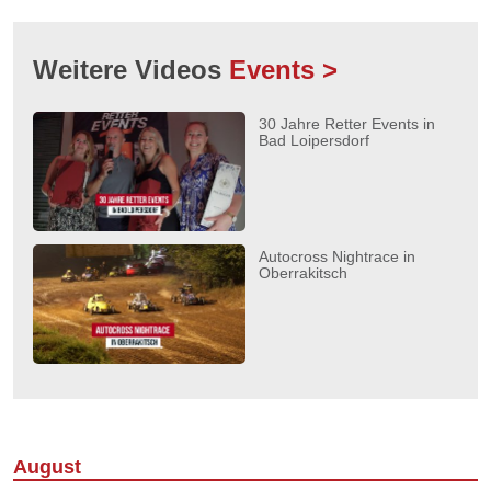
Weitere Videos
Events >
30 Jahre Retter Events in
Bad Loipersdorf
Autocross Nightrace in
Oberrakitsch
August