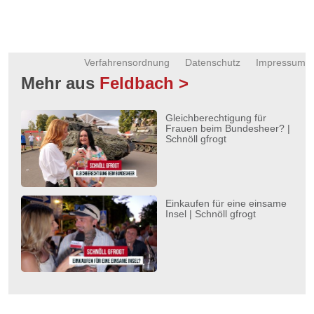
Verfahrensordnung
Datenschutz
Impressum
Mehr aus
Feldbach >
Gleichberechtigung für
Frauen beim Bundesheer? |
Schnöll gfrogt
Einkaufen für eine einsame
Insel | Schnöll gfrogt