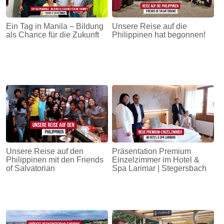
Ein Tag in Manila – Bildung
Unsere Reise auf die
als Chance für die Zukunft
Philippinen hat begonnen!
Unsere Reise auf den
Präsentation Premium
Philippinen mit den Friends
Einzelzimmer im Hotel &
of Salvatorian
Spa Larimar | Stegersbach