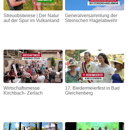
Streuobstwiese | Der Natur
Generalversammlung der
auf der Spur im Vulkanland
Steirischen Hagelabwehr
Wirtschaftsmesse
17. Biedermeierfest in Bad
Kirchbach- Zerlach
Gleichenberg