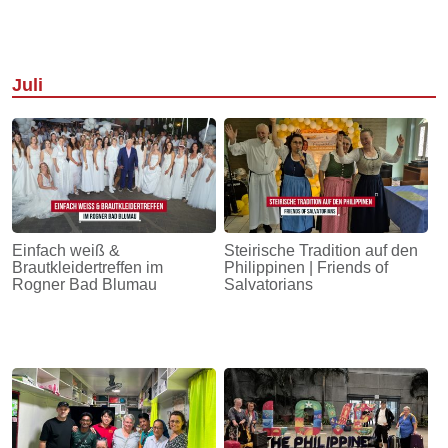
Juli
Einfach weiß &
Steirische Tradition auf den
Brautkleidertreffen im
Philippinen | Friends of
Rogner Bad Blumau
Salvatorians