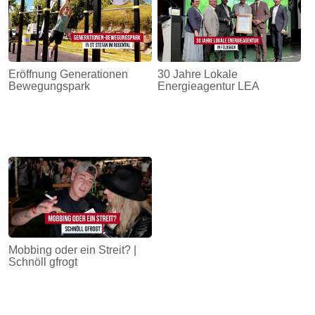
Eröffnung Generationen
30 Jahre Lokale
Bewegungspark
Energieagentur LEA
Mobbing oder ein Streit? |
Schnöll gfrogt