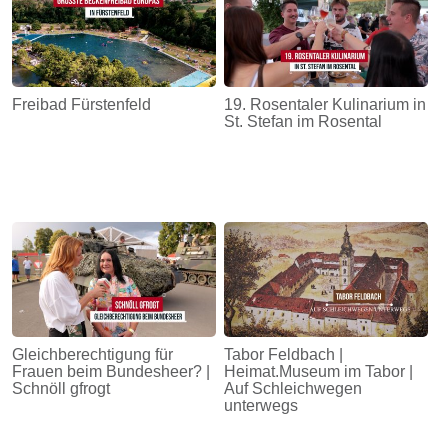
Freibad Fürstenfeld
19. Rosentaler Kulinarium in
St. Stefan im Rosental
Gleichberechtigung für
Tabor Feldbach |
Frauen beim Bundesheer? |
Heimat.Museum im Tabor |
Schnöll gfrogt
Auf Schleichwegen
unterwegs