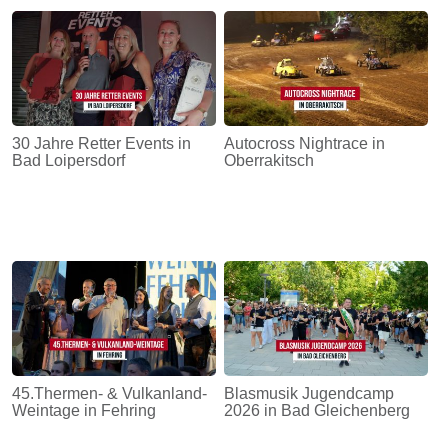
30 Jahre Retter Events in
Autocross Nightrace in
Bad Loipersdorf
Oberrakitsch
45.Thermen- & Vulkanland-
Blasmusik Jugendcamp
Weintage in Fehring
2026 in Bad Gleichenberg