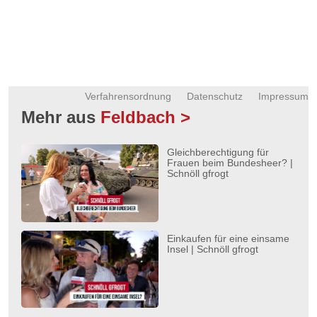
Verfahrensordnung
Datenschutz
Impressum
Mehr aus
Feldbach >
Gleichberechtigung für
Frauen beim Bundesheer? |
Schnöll gfrogt
Einkaufen für eine einsame
Insel | Schnöll gfrogt