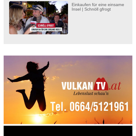
Einkaufen für eine einsame
Insel | Schnöll gfrogt