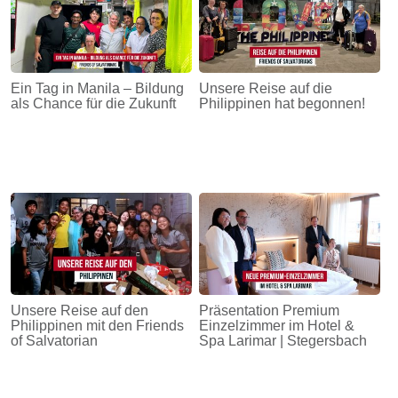
Ein Tag in Manila – Bildung
Unsere Reise auf die
als Chance für die Zukunft
Philippinen hat begonnen!
Unsere Reise auf den
Präsentation Premium
Philippinen mit den Friends
Einzelzimmer im Hotel &
of Salvatorian
Spa Larimar | Stegersbach