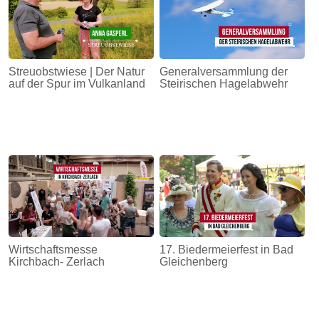
Streuobstwiese | Der Natur
Generalversammlung der
auf der Spur im Vulkanland
Steirischen Hagelabwehr
Wirtschaftsmesse
17. Biedermeierfest in Bad
Kirchbach- Zerlach
Gleichenberg