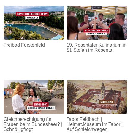
Freibad Fürstenfeld
19. Rosentaler Kulinarium in
St. Stefan im Rosental
Gleichberechtigung für
Tabor Feldbach |
Frauen beim Bundesheer? |
Heimat.Museum im Tabor |
Schnöll gfrogt
Auf Schleichwegen