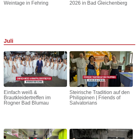
Weintage in Fehring
2026 in Bad Gleichenberg
Juli
Einfach weiß &
Steirische Tradition auf den
Brautkleidertreffen im
Philippinen | Friends of
Rogner Bad Blumau
Salvatorians