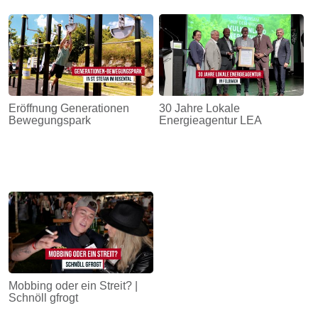
Eröffnung Generationen
30 Jahre Lokale
Bewegungspark
Energieagentur LEA
Mobbing oder ein Streit? |
Schnöll gfrogt