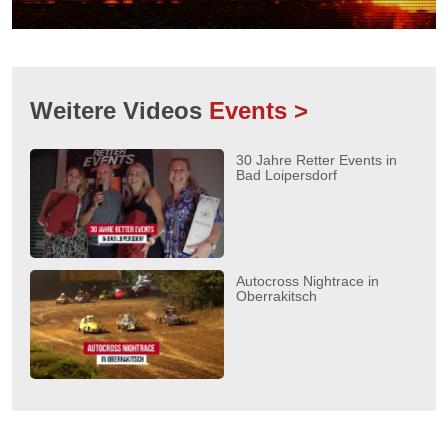
Weitere Videos
Events >
30 Jahre Retter Events in
Bad Loipersdorf
Autocross Nightrace in
Oberrakitsch