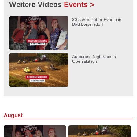
Weitere Videos
Events >
30 Jahre Retter Events in
Bad Loipersdorf
Autocross Nightrace in
Oberrakitsch
August