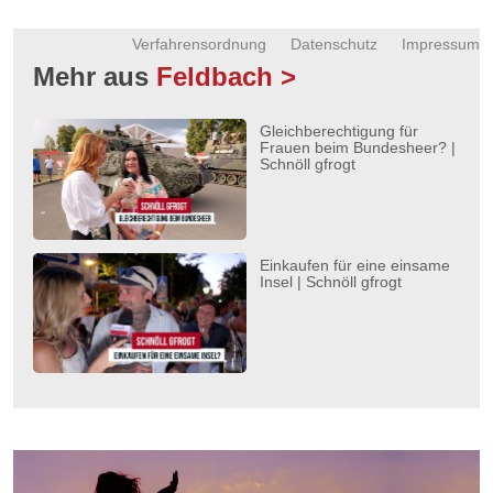
Verfahrensordnung
Datenschutz
Impressum
Mehr aus
Feldbach >
Gleichberechtigung für
Frauen beim Bundesheer? |
Schnöll gfrogt
Einkaufen für eine einsame
Insel | Schnöll gfrogt