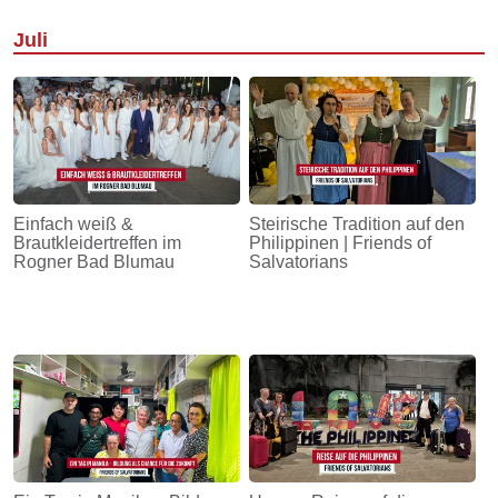
Juli
Einfach weiß &
Steirische Tradition auf den
Brautkleidertreffen im
Philippinen | Friends of
Rogner Bad Blumau
Salvatorians