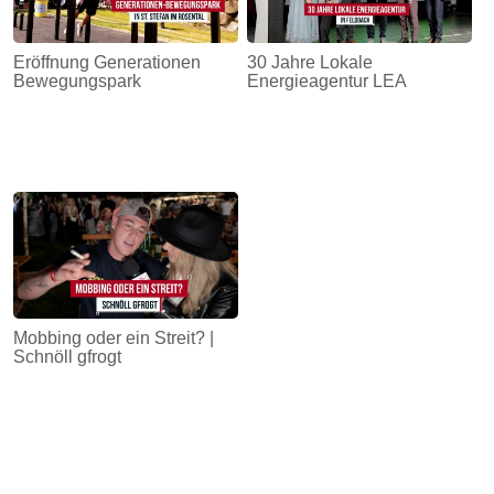
Eröffnung Generationen
30 Jahre Lokale
Bewegungspark
Energieagentur LEA
Mobbing oder ein Streit? |
Schnöll gfrogt