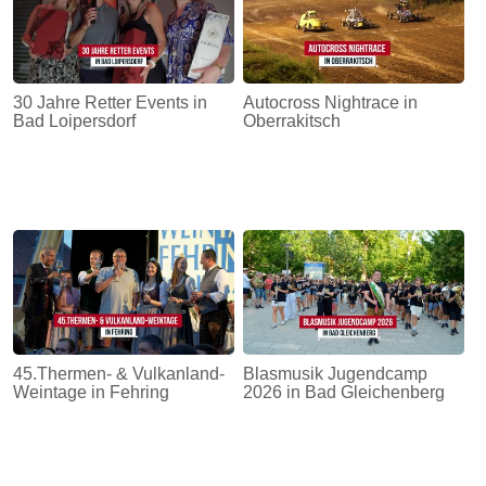
30 Jahre Retter Events in
Autocross Nightrace in
Bad Loipersdorf
Oberrakitsch
45.Thermen- & Vulkanland-
Blasmusik Jugendcamp
Weintage in Fehring
2026 in Bad Gleichenberg