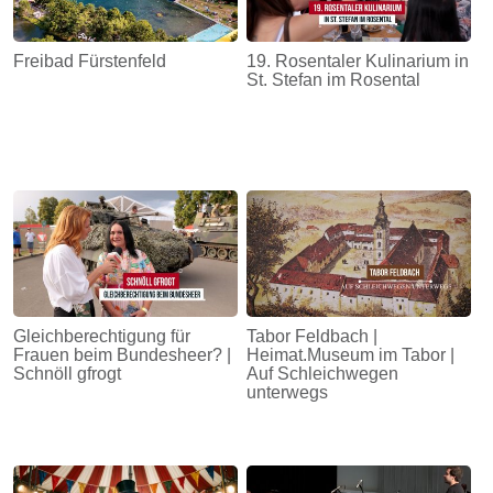
Freibad Fürstenfeld
19. Rosentaler Kulinarium in
St. Stefan im Rosental
Gleichberechtigung für
Tabor Feldbach |
Frauen beim Bundesheer? |
Heimat.Museum im Tabor |
Schnöll gfrogt
Auf Schleichwegen
unterwegs