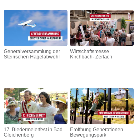
Generalversammlung der
Wirtschaftsmesse
Steirischen Hagelabwehr
Kirchbach- Zerlach
17. Biedermeierfest in Bad
Eröffnung Generationen
Gleichenberg
Bewegungspark