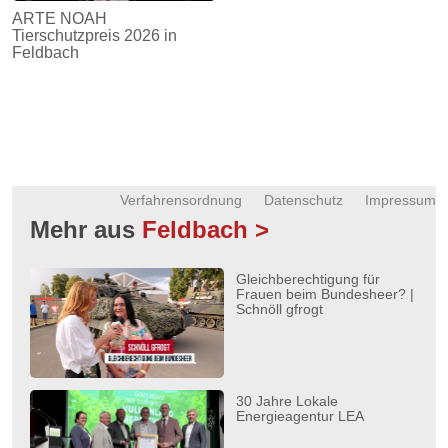
ARTE NOAH
Tierschutzpreis 2026 in
Feldbach
Verfahrensordnung
Datenschutz
Impressum
Mehr aus
Feldbach >
Gleichberechtigung für
Frauen beim Bundesheer? |
Schnöll gfrogt
30 Jahre Lokale
Energieagentur LEA