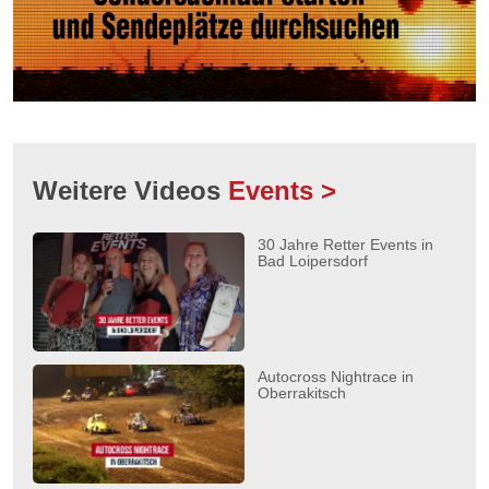
Weitere Videos
Events >
30 Jahre Retter Events in
Bad Loipersdorf
Autocross Nightrace in
Oberrakitsch