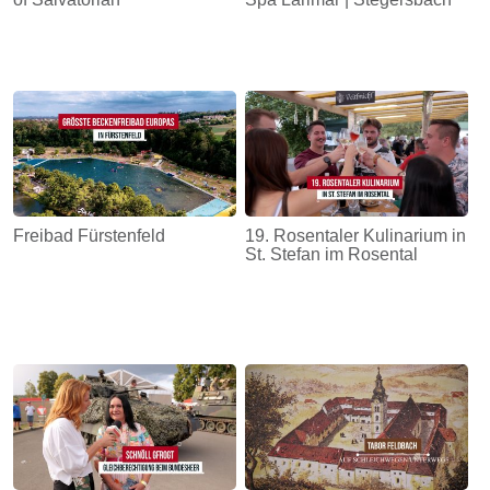
Freibad Fürstenfeld
19. Rosentaler Kulinarium in
St. Stefan im Rosental