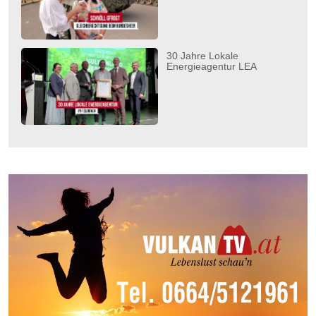
30 Jahre Lokale
Energieagentur LEA