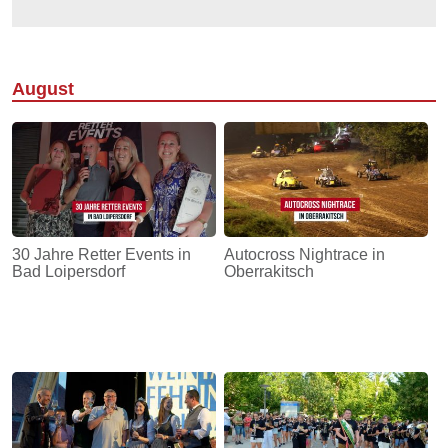
August
30 Jahre Retter Events in
Autocross Nightrace in
Bad Loipersdorf
Oberrakitsch