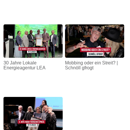
30 Jahre Lokale
Mobbing oder ein Streit? |
Energieagentur LEA
Schnöll gfrogt