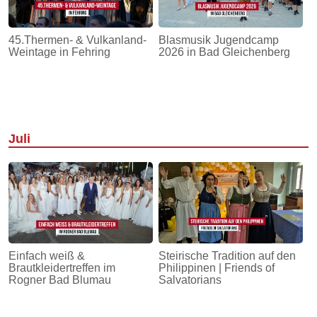
45.Thermen- & Vulkanland-
Blasmusik Jugendcamp
Weintage in Fehring
2026 in Bad Gleichenberg
Juli
Einfach weiß &
Steirische Tradition auf den
Brautkleidertreffen im
Philippinen | Friends of
Rogner Bad Blumau
Salvatorians