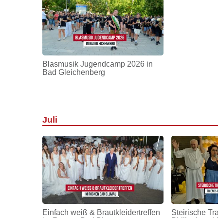
Blasmusik Jugendcamp 2026 in
Bad Gleichenberg
Juli
Einfach weiß & Brautkleidertreffen
Steirische Tr