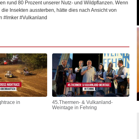
en rund 80 Prozent unserer Nutz- und Wildpflanzen. Wenn
d die Insekten aussterben, hätte dies nach Ansicht von
en #Imker #Vulkanland
htrace in
45.Thermen- & Vulkanland-
Weintage in Fehring