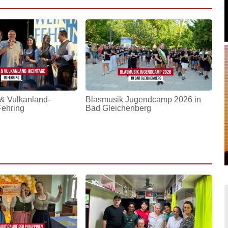
& Vulkanland-
Blasmusik Jugendcamp 2026 in
Fehring
Bad Gleichenberg