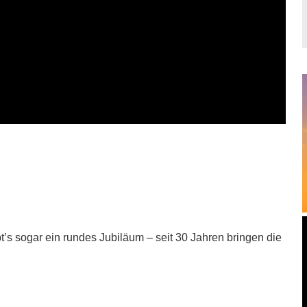
’s sogar ein rundes Jubiläum – seit 30 Jahren bringen die