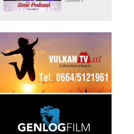
Episode 2