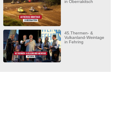
in Oberrakitsch
45.Thermen- &
Vulkanland-Weintage
in Fehring