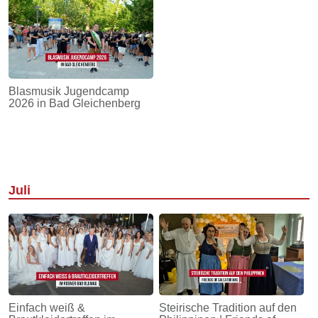
Blasmusik Jugendcamp
2026 in Bad Gleichenberg
Juli
Einfach weiß &
Steirische Tradition auf den