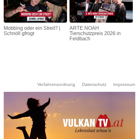
Mobbing oder ein Streit? |
ARTE NOAH
Schnöll gfrogt
Tierschutzpreis 2026 in
Feldbach
Verfahrensordnung
Datenschutz
Impressum