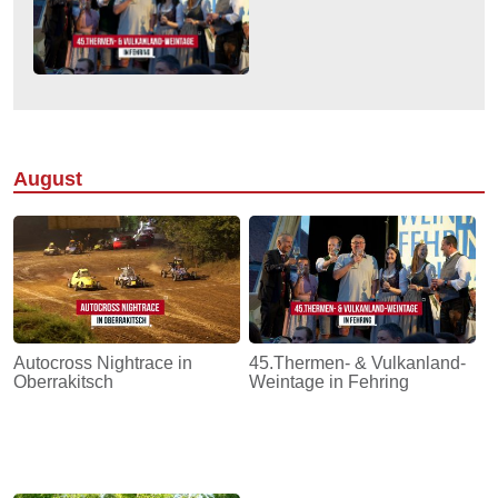
August
Autocross Nightrace in
45.Thermen- & Vulkanland-
Oberrakitsch
Weintage in Fehring