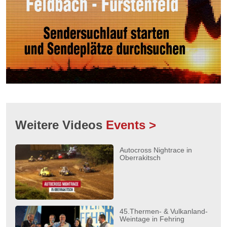
Weitere Videos
Events >
Autocross Nightrace in
Oberrakitsch
45.Thermen- & Vulkanland-
Weintage in Fehring