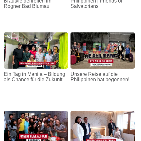
Brautkleidertreffen im
Philippinen | Friends of
Rogner Bad Blumau
Salvatorians
Ein Tag in Manila – Bildung
Unsere Reise auf die
als Chance für die Zukunft
Philippinen hat begonnen!