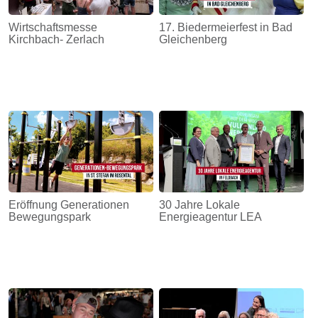
Wirtschaftsmesse
17. Biedermeierfest in Bad
Kirchbach- Zerlach
Gleichenberg
Eröffnung Generationen
30 Jahre Lokale
Bewegungspark
Energieagentur LEA