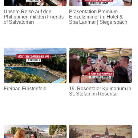
Unsere Reise auf den
Präsentation Premium
Philippinen mit den Friends
Einzelzimmer im Hotel &
of Salvatorian
Spa Larimar | Stegersbach
Freibad Fürstenfeld
19. Rosentaler Kulinarium in
St. Stefan im Rosental