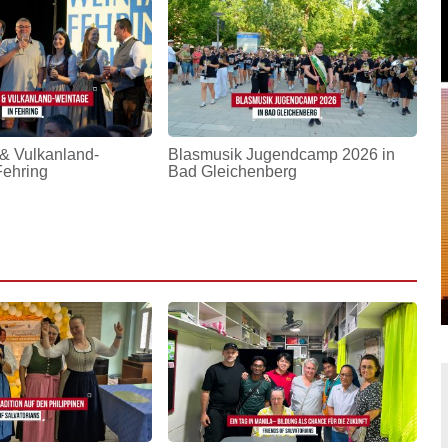
& Vulkanland-
Blasmusik Jugendcamp 2026 in
Fehring
Bad Gleichenberg