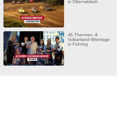
in Oberrakitsch
45.Thermen- &
Vulkanland-Weintage
in Fehring