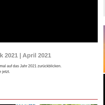
 2021 | April 2021
mal auf das Jahr 2021 zurückblicken.
jetzt.