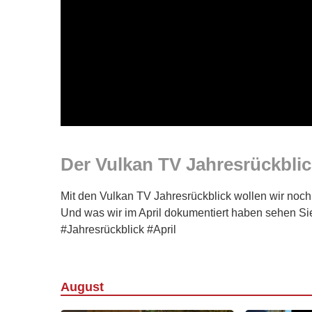
Der Vulkan TV Jahresrückblick
Mit den Vulkan TV Jahresrückblick wollen wir noch
Und was wir im April dokumentiert haben sehen Sie 
#Jahresrückblick #April
August