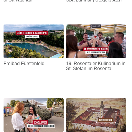
Freibad Fürstenfeld
19. Rosentaler Kulinarium in
St. Stefan im Rosental