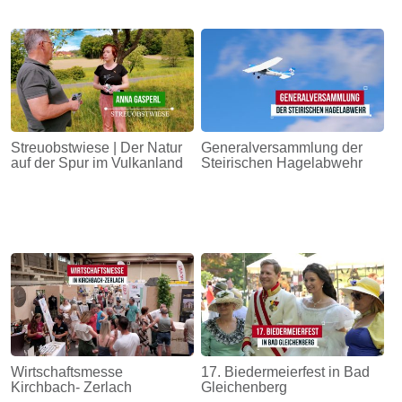
Streuobstwiese | Der Natur
Generalversammlung der
auf der Spur im Vulkanland
Steirischen Hagelabwehr
Wirtschaftsmesse
17. Biedermeierfest in Bad
Kirchbach- Zerlach
Gleichenberg