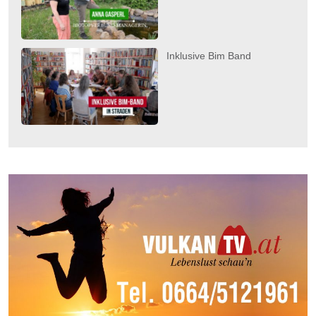
Inklusive Bim Band