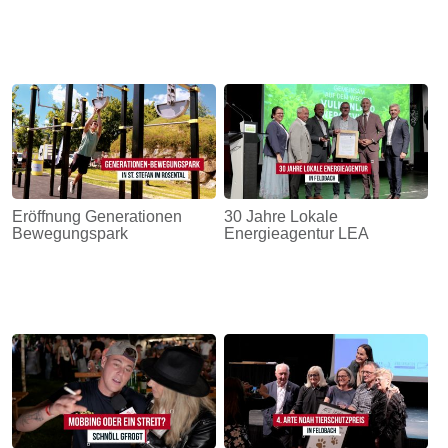
Eröffnung Generationen
30 Jahre Lokale
Bewegungspark
Energieagentur LEA