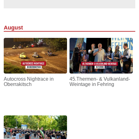
August
Autocross Nightrace in
45.Thermen- & Vulkanland-
Oberrakitsch
Weintage in Fehring