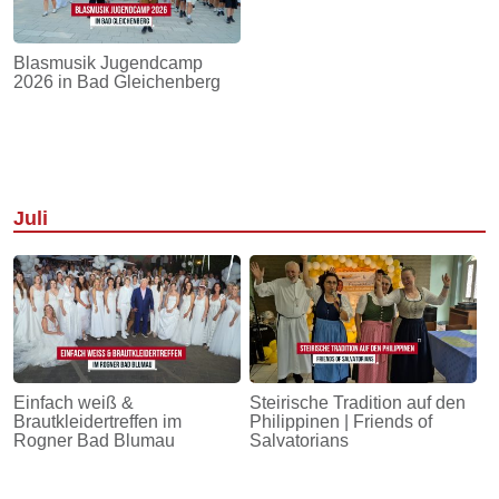
Blasmusik Jugendcamp
2026 in Bad Gleichenberg
Juli
Einfach weiß &
Steirische Tradition auf den
Brautkleidertreffen im
Philippinen | Friends of
Rogner Bad Blumau
Salvatorians