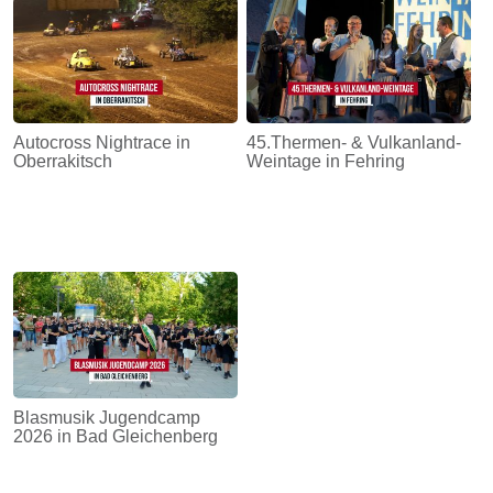
Autocross Nightrace in
45.Thermen- & Vulkanland-
Oberrakitsch
Weintage in Fehring
Blasmusik Jugendcamp
2026 in Bad Gleichenberg