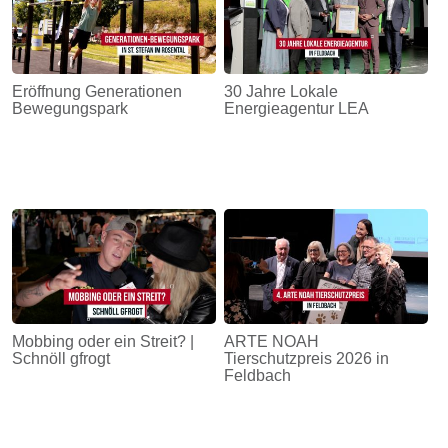
Eröffnung Generationen
30 Jahre Lokale
Bewegungspark
Energieagentur LEA
Mobbing oder ein Streit? |
ARTE NOAH
Schnöll gfrogt
Tierschutzpreis 2026 in
Feldbach