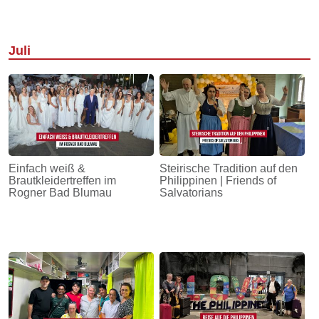
Juli
Einfach weiß &
Steirische Tradition auf den
Brautkleidertreffen im
Philippinen | Friends of
Rogner Bad Blumau
Salvatorians