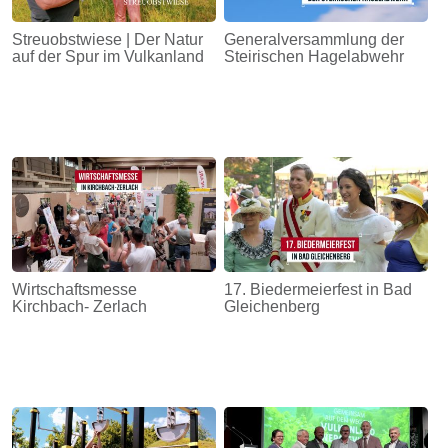
Streuobstwiese | Der Natur
Generalversammlung der
auf der Spur im Vulkanland
Steirischen Hagelabwehr
Wirtschaftsmesse
17. Biedermeierfest in Bad
Kirchbach- Zerlach
Gleichenberg