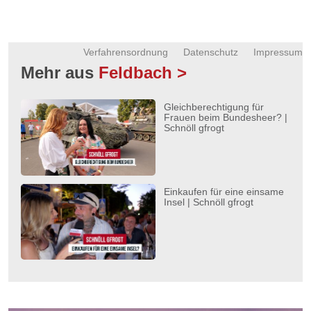
Verfahrensordnung
Datenschutz
Impressum
Mehr aus
Feldbach >
Gleichberechtigung für
Frauen beim Bundesheer? |
Schnöll gfrogt
Einkaufen für eine einsame
Insel | Schnöll gfrogt