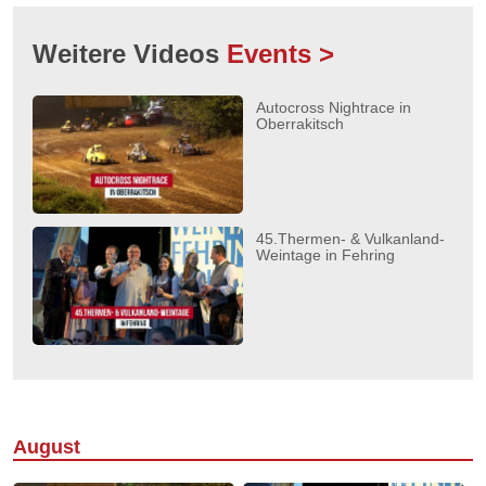
Weitere Videos
Events >
Autocross Nightrace in
Oberrakitsch
45.Thermen- & Vulkanland-
Weintage in Fehring
August