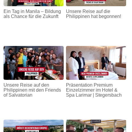
Ein Tag in Manila – Bildung
Unsere Reise auf die
als Chance für die Zukunft
Philippinen hat begonnen!
Unsere Reise auf den
Präsentation Premium
Philippinen mit den Friends
Einzelzimmer im Hotel &
of Salvatorian
Spa Larimar | Stegersbach