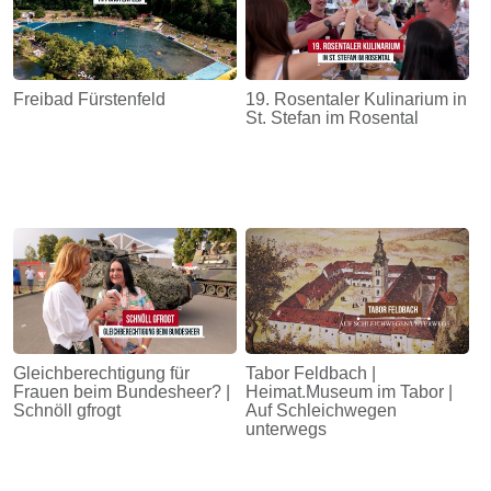
Freibad Fürstenfeld
19. Rosentaler Kulinarium in
St. Stefan im Rosental
Gleichberechtigung für
Tabor Feldbach |
Frauen beim Bundesheer? |
Heimat.Museum im Tabor |
Schnöll gfrogt
Auf Schleichwegen
unterwegs