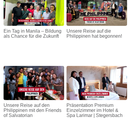
Ein Tag in Manila – Bildung
Unsere Reise auf die
als Chance für die Zukunft
Philippinen hat begonnen!
Unsere Reise auf den
Präsentation Premium
Philippinen mit den Friends
Einzelzimmer im Hotel &
of Salvatorian
Spa Larimar | Stegersbach