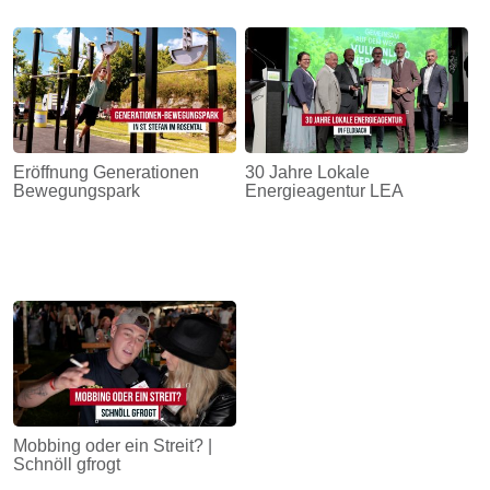
Eröffnung Generationen
30 Jahre Lokale
Bewegungspark
Energieagentur LEA
Mobbing oder ein Streit? |
Schnöll gfrogt