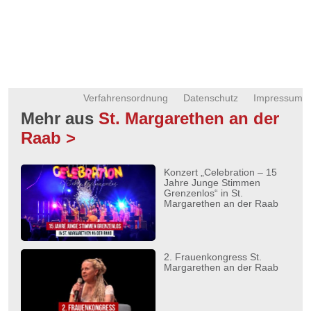
Verfahrensordnung
Datenschutz
Impressum
Mehr aus
St. Margarethen an der
Raab >
Konzert „Celebration – 15
Jahre Junge Stimmen
Grenzenlos“ in St.
Margarethen an der Raab
2. Frauenkongress St.
Margarethen an der Raab