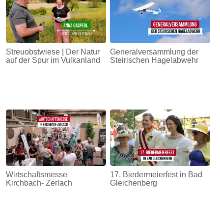
Streuobstwiese | Der Natur
Generalversammlung der
auf der Spur im Vulkanland
Steirischen Hagelabwehr
Wirtschaftsmesse
17. Biedermeierfest in Bad
Kirchbach- Zerlach
Gleichenberg