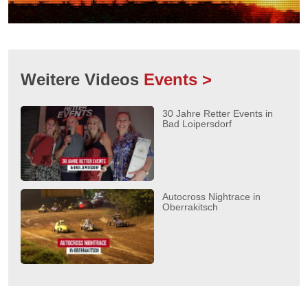
Weitere Videos
Events >
30 Jahre Retter Events in
Bad Loipersdorf
Autocross Nightrace in
Oberrakitsch