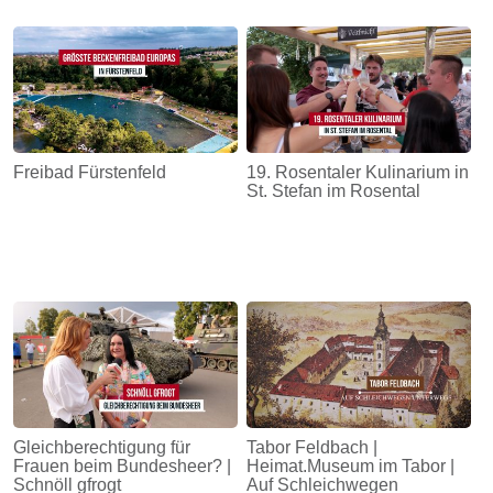
Freibad Fürstenfeld
19. Rosentaler Kulinarium in
St. Stefan im Rosental
Gleichberechtigung für
Tabor Feldbach |
Frauen beim Bundesheer? |
Heimat.Museum im Tabor |
Schnöll gfrogt
Auf Schleichwegen