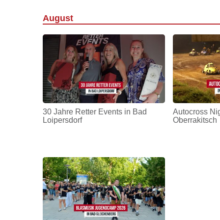
August
30 Jahre Retter Events in Bad
Autocross Nig
Loipersdorf
Oberrakitsch