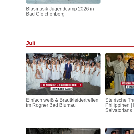
Blasmusik Jugendcamp 2026 in
Bad Gleichenberg
Juli
Einfach weiß & Brautkleidertreffen
Steirische Tr
im Rogner Bad Blumau
Philippinen | 
Salvatorians