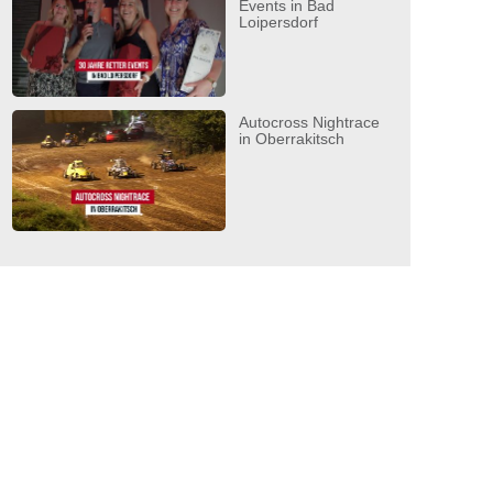
Events in Bad
Loipersdorf
Autocross Nightrace
in Oberrakitsch