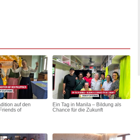
adition auf den
Ein Tag in Manila – Bildung als
Friends of
Chance für die Zukunft