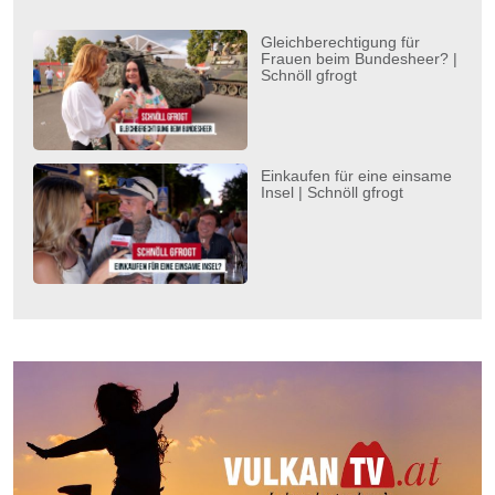
Gleichberechtigung für
Frauen beim Bundesheer? |
Schnöll gfrogt
Einkaufen für eine einsame
Insel | Schnöll gfrogt