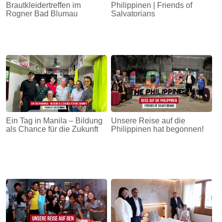
Brautkleidertreffen im
Philippinen | Friends of
Rogner Bad Blumau
Salvatorians
Ein Tag in Manila – Bildung
Unsere Reise auf die
als Chance für die Zukunft
Philippinen hat begonnen!