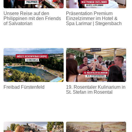
Unsere Reise auf den
Präsentation Premium
Philippinen mit den Friends
Einzelzimmer im Hotel &
of Salvatorian
Spa Larimar | Stegersbach
Freibad Fürstenfeld
19. Rosentaler Kulinarium in
St. Stefan im Rosental