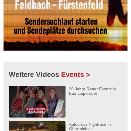
Weitere Videos
Events >
30 Jahre Retter Events in
Bad Loipersdorf
Autocross Nightrace in
Oberrakitsch