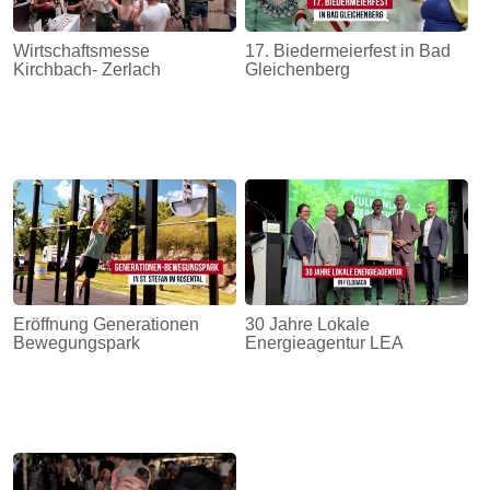
Wirtschaftsmesse
17. Biedermeierfest in Bad
Kirchbach- Zerlach
Gleichenberg
Eröffnung Generationen
30 Jahre Lokale
Bewegungspark
Energieagentur LEA