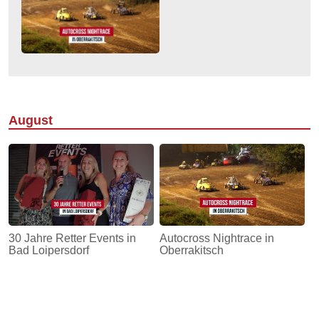
August
30 Jahre Retter Events in
Autocross Nightrace in
Bad Loipersdorf
Oberrakitsch