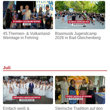
45.Thermen- & Vulkanland-
Blasmusik Jugendcamp
Weintage in Fehring
2026 in Bad Gleichenberg
Juli
Einfach weiß &
Steirische Tradition auf den