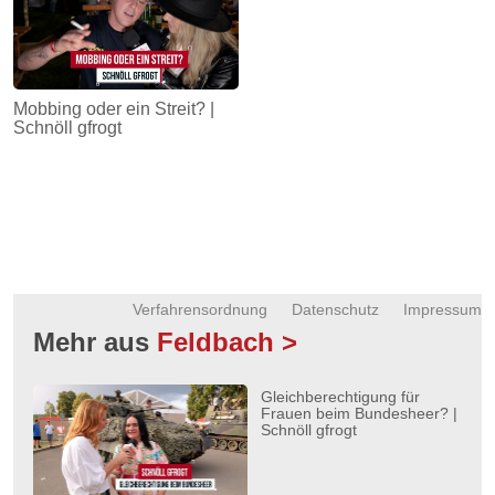
Mobbing oder ein Streit? |
Schnöll gfrogt
Verfahrensordnung
Datenschutz
Impressum
Mehr aus
Feldbach >
Gleichberechtigung für
Frauen beim Bundesheer? |
Schnöll gfrogt