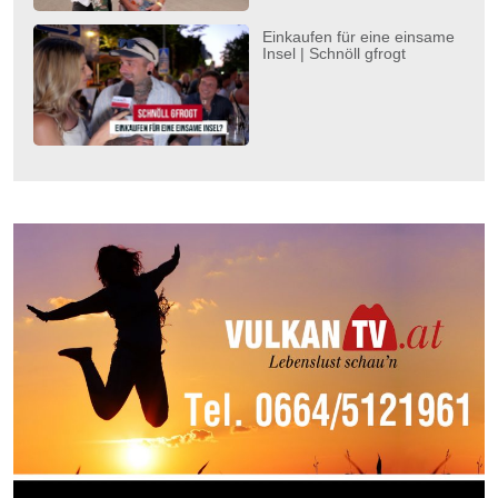
Einkaufen für eine einsame
Insel | Schnöll gfrogt