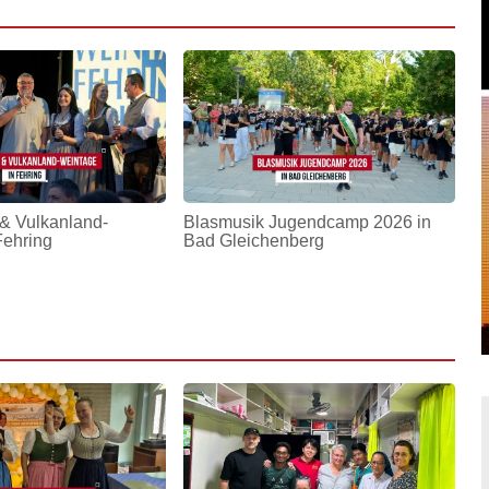
& Vulkanland-
Blasmusik Jugendcamp 2026 in
Fehring
Bad Gleichenberg