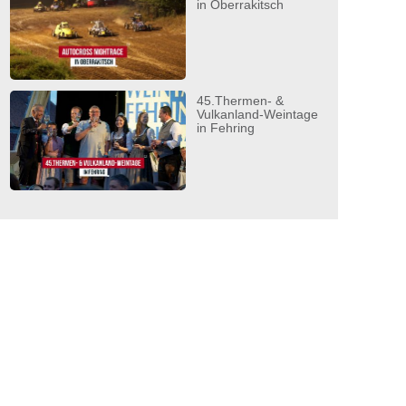
in Oberrakitsch
45.Thermen- &
Vulkanland-Weintage
in Fehring