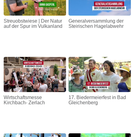
Streuobstwiese | Der Natur
Generalversammlung der
auf der Spur im Vulkanland
Steirischen Hagelabwehr
Wirtschaftsmesse
17. Biedermeierfest in Bad
Kirchbach- Zerlach
Gleichenberg