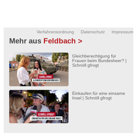
Verfahrensordnung
Datenschutz
Impressum
Mehr aus
Feldbach >
Gleichberechtigung für
Frauen beim Bundesheer? |
Schnöll gfrogt
Einkaufen für eine einsame
Insel | Schnöll gfrogt