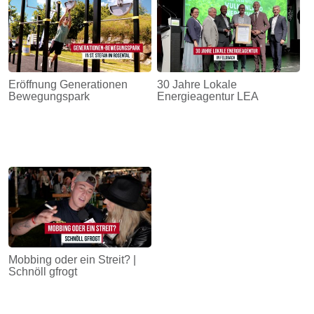
Eröffnung Generationen
30 Jahre Lokale
Bewegungspark
Energieagentur LEA
Mobbing oder ein Streit? |
Schnöll gfrogt