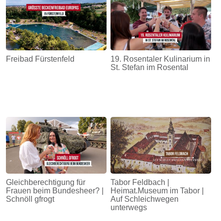
Freibad Fürstenfeld
19. Rosentaler Kulinarium in
St. Stefan im Rosental
Gleichberechtigung für
Tabor Feldbach |
Frauen beim Bundesheer? |
Heimat.Museum im Tabor |
Schnöll gfrogt
Auf Schleichwegen
unterwegs