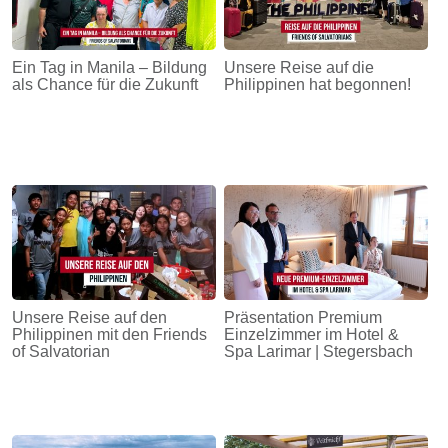
Ein Tag in Manila – Bildung
Unsere Reise auf die
als Chance für die Zukunft
Philippinen hat begonnen!
Unsere Reise auf den
Präsentation Premium
Philippinen mit den Friends
Einzelzimmer im Hotel &
of Salvatorian
Spa Larimar | Stegersbach