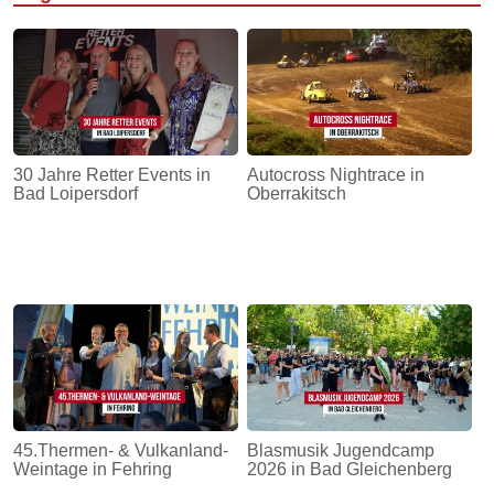
30 Jahre Retter Events in
Autocross Nightrace in
Bad Loipersdorf
Oberrakitsch
45.Thermen- & Vulkanland-
Blasmusik Jugendcamp
Weintage in Fehring
2026 in Bad Gleichenberg