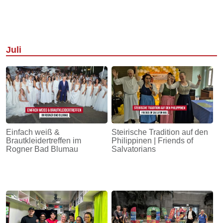
Juli
Einfach weiß &
Steirische Tradition auf den
Brautkleidertreffen im
Philippinen | Friends of
Rogner Bad Blumau
Salvatorians