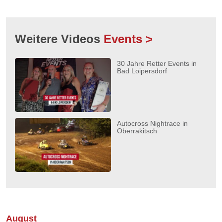
Weitere Videos
Events >
30 Jahre Retter Events in
Bad Loipersdorf
Autocross Nightrace in
Oberrakitsch
August