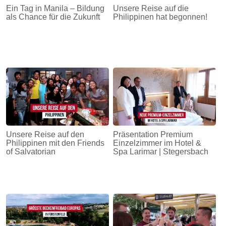
Ein Tag in Manila – Bildung
Unsere Reise auf die
als Chance für die Zukunft
Philippinen hat begonnen!
Unsere Reise auf den
Präsentation Premium
Philippinen mit den Friends
Einzelzimmer im Hotel &
of Salvatorian
Spa Larimar | Stegersbach