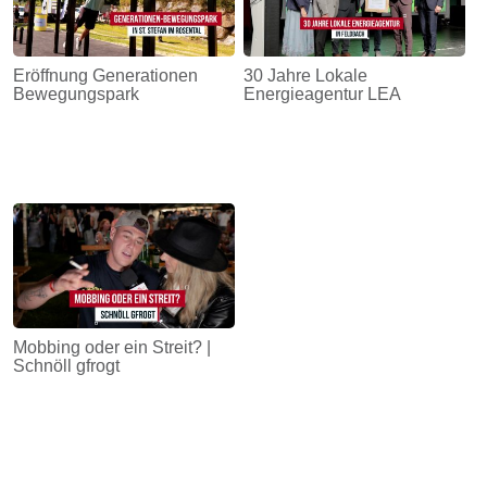
Eröffnung Generationen
30 Jahre Lokale
Bewegungspark
Energieagentur LEA
Mobbing oder ein Streit? |
Schnöll gfrogt