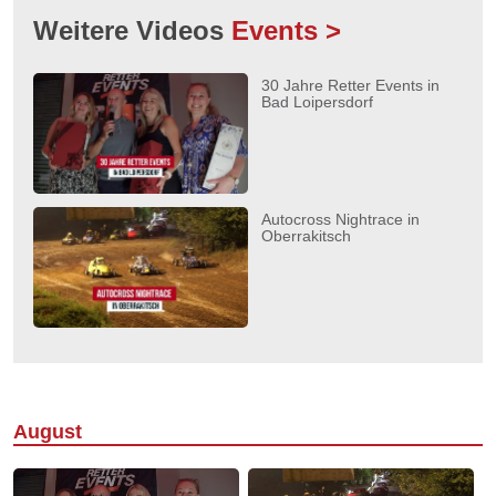
Weitere Videos
Events >
30 Jahre Retter Events in
Bad Loipersdorf
Autocross Nightrace in
Oberrakitsch
August