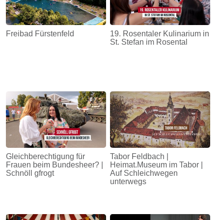
Freibad Fürstenfeld
19. Rosentaler Kulinarium in
St. Stefan im Rosental
Gleichberechtigung für
Tabor Feldbach |
Frauen beim Bundesheer? |
Heimat.Museum im Tabor |
Schnöll gfrogt
Auf Schleichwegen
unterwegs