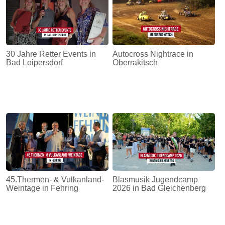
30 Jahre Retter Events in
Autocross Nightrace in
Bad Loipersdorf
Oberrakitsch
45.Thermen- & Vulkanland-
Blasmusik Jugendcamp
Weintage in Fehring
2026 in Bad Gleichenberg