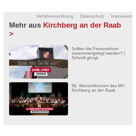
Verfahrensordnung
Datenschutz
Impressum
Mehr aus
Kirchberg an der Raab
>
Sollten die Feuerwehren
zusammengelegt werden? |
Schnöll gfrogt
56. Wunschkonzert des MV
Kirchberg an der Raab