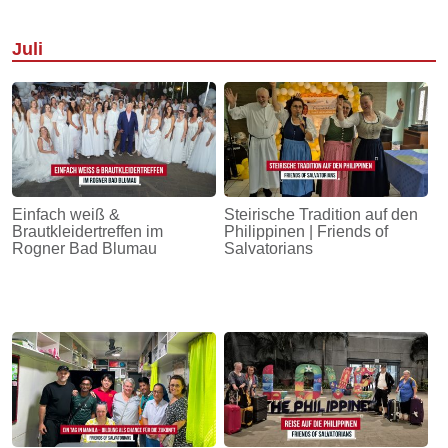
Juli
Einfach weiß &
Steirische Tradition auf den
Brautkleidertreffen im
Philippinen | Friends of
Rogner Bad Blumau
Salvatorians