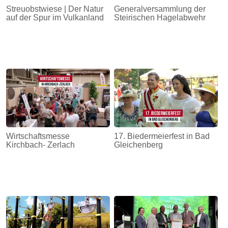
Streuobstwiese | Der Natur
Generalversammlung der
auf der Spur im Vulkanland
Steirischen Hagelabwehr
Wirtschaftsmesse
17. Biedermeierfest in Bad
Kirchbach- Zerlach
Gleichenberg