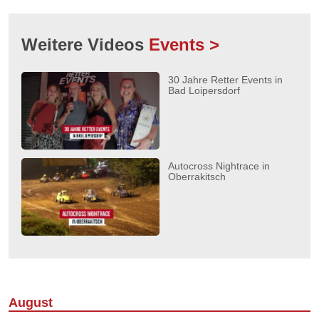
Weitere Videos
Events >
30 Jahre Retter Events in
Bad Loipersdorf
Autocross Nightrace in
Oberrakitsch
August