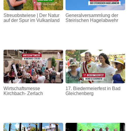
Streuobstwiese | Der Natur
Generalversammlung der
auf der Spur im Vulkanland
Steirischen Hagelabwehr
Wirtschaftsmesse
17. Biedermeierfest in Bad
Kirchbach- Zerlach
Gleichenberg