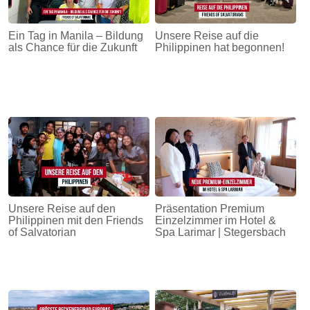
Ein Tag in Manila – Bildung
Unsere Reise auf die
als Chance für die Zukunft
Philippinen hat begonnen!
Unsere Reise auf den
Präsentation Premium
Philippinen mit den Friends
Einzelzimmer im Hotel &
of Salvatorian
Spa Larimar | Stegersbach