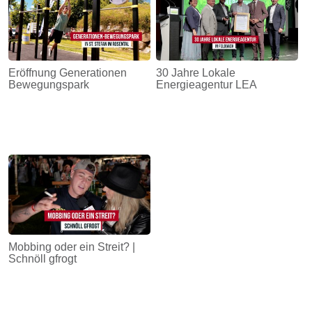
Eröffnung Generationen
30 Jahre Lokale
Bewegungspark
Energieagentur LEA
Mobbing oder ein Streit? |
Schnöll gfrogt