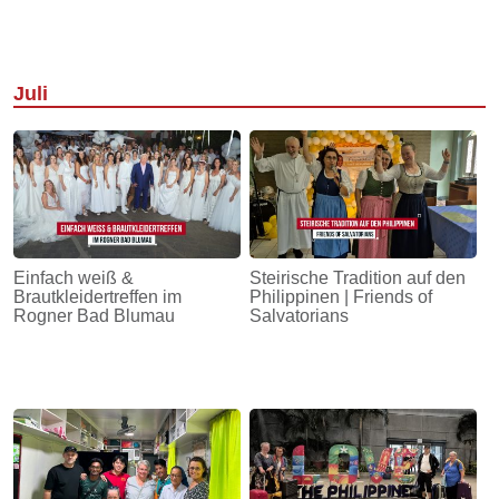
Juli
Einfach weiß &
Steirische Tradition auf den
Brautkleidertreffen im
Philippinen | Friends of
Rogner Bad Blumau
Salvatorians