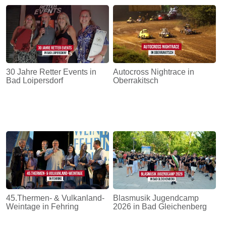
30 Jahre Retter Events in
Autocross Nightrace in
Bad Loipersdorf
Oberrakitsch
45.Thermen- & Vulkanland-
Blasmusik Jugendcamp
Weintage in Fehring
2026 in Bad Gleichenberg