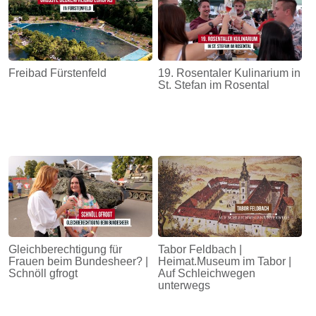
Freibad Fürstenfeld
19. Rosentaler Kulinarium in
St. Stefan im Rosental
Gleichberechtigung für
Tabor Feldbach |
Frauen beim Bundesheer? |
Heimat.Museum im Tabor |
Schnöll gfrogt
Auf Schleichwegen
unterwegs