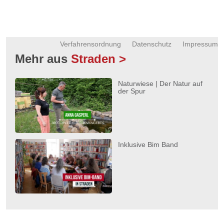
Verfahrensordnung
Datenschutz
Impressum
Mehr aus
Straden >
Naturwiese | Der Natur auf
der Spur
Inklusive Bim Band