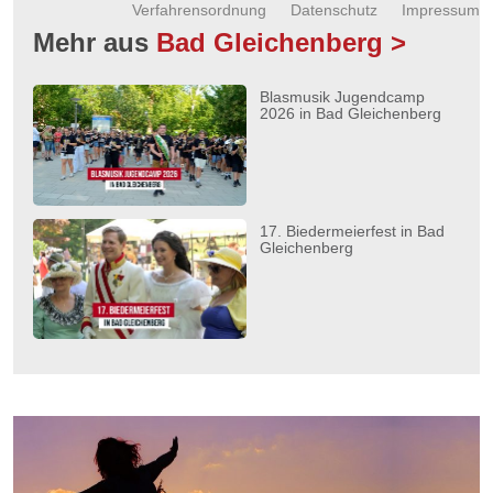
Verfahrensordnung
Datenschutz
Impressum
Mehr aus
Bad Gleichenberg >
Blasmusik Jugendcamp
2026 in Bad Gleichenberg
17. Biedermeierfest in Bad
Gleichenberg