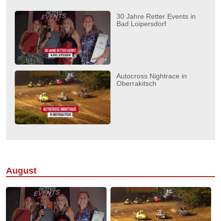
30 Jahre Retter Events in
Bad Loipersdorf
Autocross Nightrace in
Oberrakitsch
August