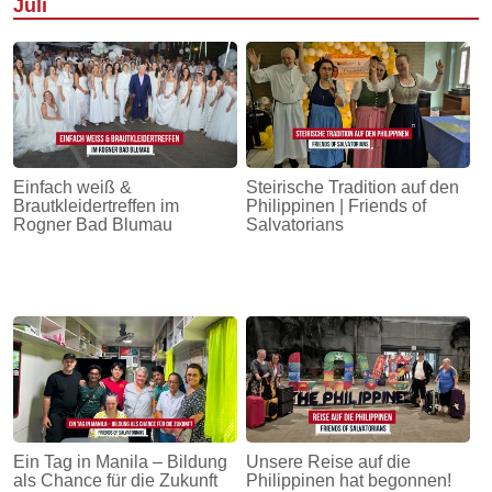
Juli
Einfach weiß &
Steirische Tradition auf den
Brautkleidertreffen im
Philippinen | Friends of
Rogner Bad Blumau
Salvatorians
Ein Tag in Manila – Bildung
Unsere Reise auf die
als Chance für die Zukunft
Philippinen hat begonnen!