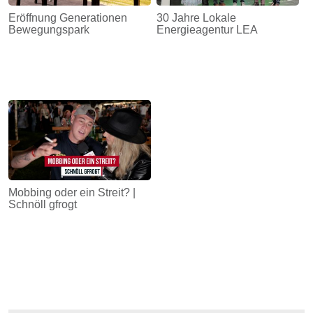
Eröffnung Generationen
30 Jahre Lokale
Bewegungspark
Energieagentur LEA
Mobbing oder ein Streit? |
Schnöll gfrogt