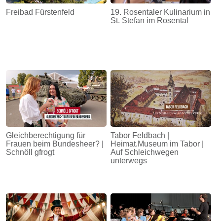
Freibad Fürstenfeld
19. Rosentaler Kulinarium in
St. Stefan im Rosental
Gleichberechtigung für
Tabor Feldbach |
Frauen beim Bundesheer? |
Heimat.Museum im Tabor |
Schnöll gfrogt
Auf Schleichwegen
unterwegs