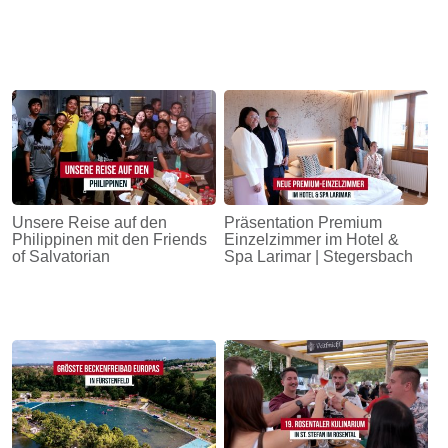
Unsere Reise auf den
Präsentation Premium
Philippinen mit den Friends
Einzelzimmer im Hotel &
of Salvatorian
Spa Larimar | Stegersbach