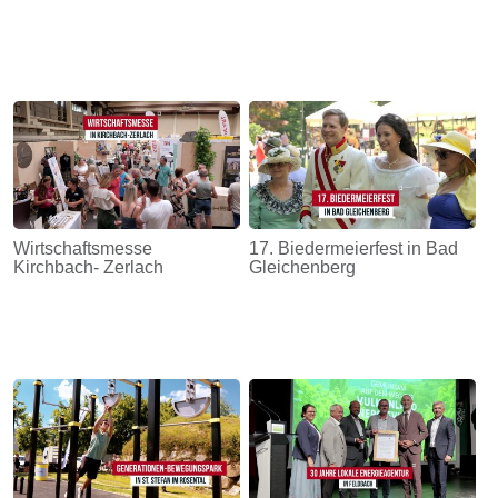
Wirtschaftsmesse
17. Biedermeierfest in Bad
Kirchbach- Zerlach
Gleichenberg