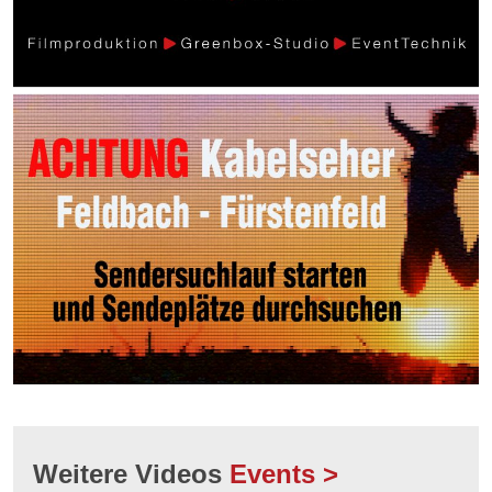
Weitere Videos
Events >