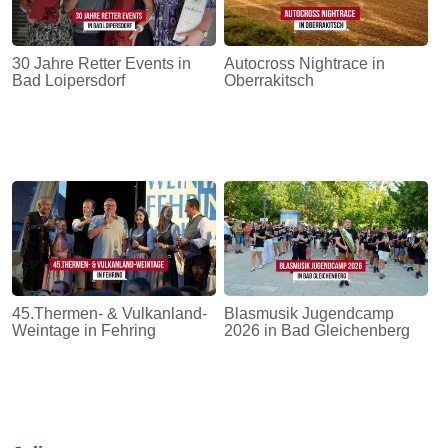
30 Jahre Retter Events in
Autocross Nightrace in
Bad Loipersdorf
Oberrakitsch
45.Thermen- & Vulkanland-
Blasmusik Jugendcamp
Weintage in Fehring
2026 in Bad Gleichenberg