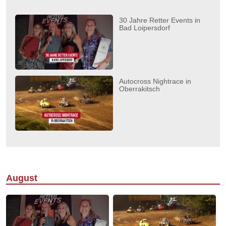
30 Jahre Retter Events in
Bad Loipersdorf
Autocross Nightrace in
Oberrakitsch
August