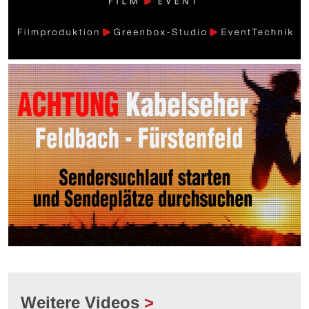
Weitere Videos
>