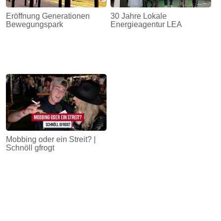
Eröffnung Generationen
30 Jahre Lokale
Bewegungspark
Energieagentur LEA
Mobbing oder ein Streit? |
Schnöll gfrogt