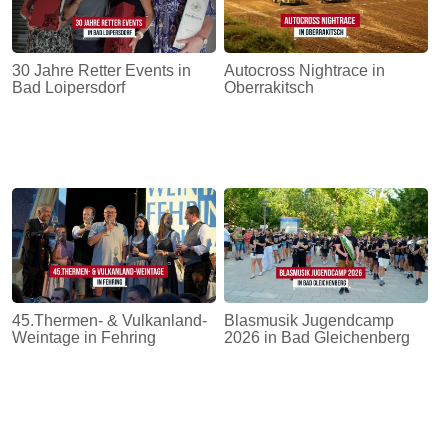
30 Jahre Retter Events in
Autocross Nightrace in
Bad Loipersdorf
Oberrakitsch
45.Thermen- & Vulkanland-
Blasmusik Jugendcamp
Weintage in Fehring
2026 in Bad Gleichenberg