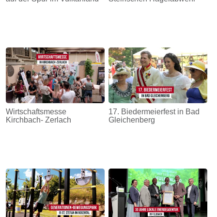
Wirtschaftsmesse
17. Biedermeierfest in Bad
Kirchbach- Zerlach
Gleichenberg