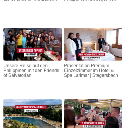
Unsere Reise auf den
Präsentation Premium
Philippinen mit den Friends
Einzelzimmer im Hotel &
of Salvatorian
Spa Larimar | Stegersbach