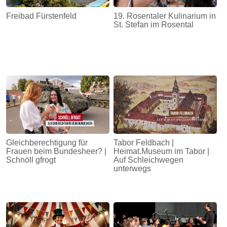
Freibad Fürstenfeld
19. Rosentaler Kulinarium in
St. Stefan im Rosental
Gleichberechtigung für
Tabor Feldbach |
Frauen beim Bundesheer? |
Heimat.Museum im Tabor |
Schnöll gfrogt
Auf Schleichwegen
unterwegs