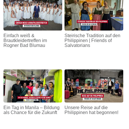
Einfach weiß &
Steirische Tradition auf den
Brautkleidertreffen im
Philippinen | Friends of
Rogner Bad Blumau
Salvatorians
Ein Tag in Manila – Bildung
Unsere Reise auf die
als Chance für die Zukunft
Philippinen hat begonnen!