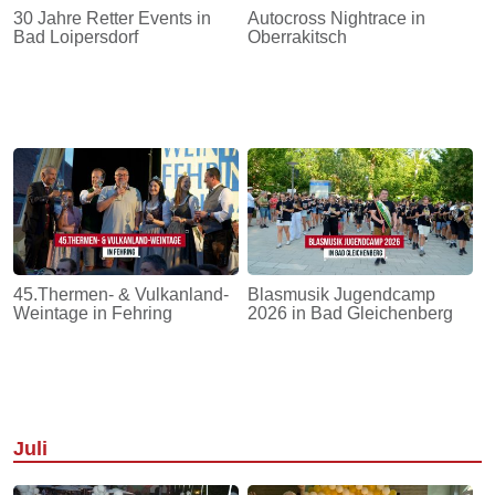
30 Jahre Retter Events in
Autocross Nightrace in
Bad Loipersdorf
Oberrakitsch
45.Thermen- & Vulkanland-
Blasmusik Jugendcamp
Weintage in Fehring
2026 in Bad Gleichenberg
Juli