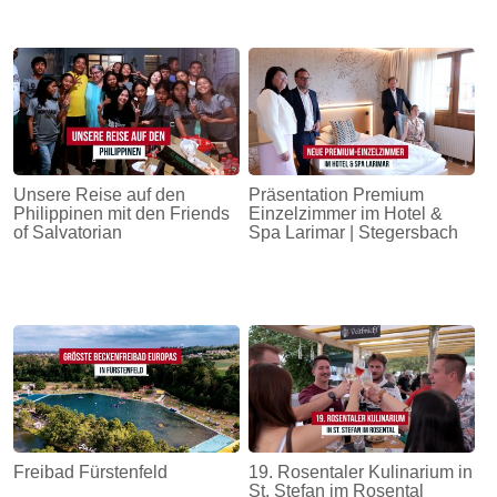
Unsere Reise auf den
Präsentation Premium
Philippinen mit den Friends
Einzelzimmer im Hotel &
of Salvatorian
Spa Larimar | Stegersbach
Freibad Fürstenfeld
19. Rosentaler Kulinarium in
St. Stefan im Rosental