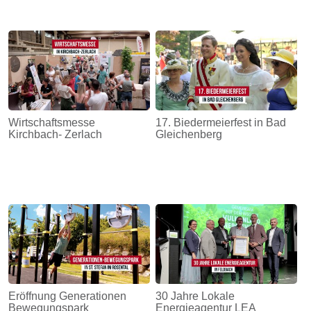
Wirtschaftsmesse
17. Biedermeierfest in Bad
Kirchbach- Zerlach
Gleichenberg
Eröffnung Generationen
30 Jahre Lokale
Bewegungspark
Energieagentur LEA