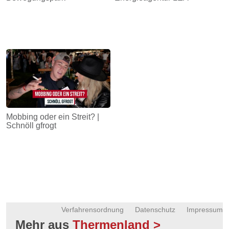
Mobbing oder ein Streit? |
Schnöll gfrogt
Verfahrensordnung
Datenschutz
Impressum
Mehr aus
Thermenland >