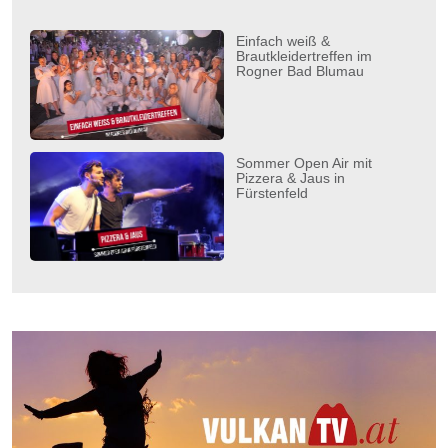
Einfach weiß &
Brautkleidertreffen im
Rogner Bad Blumau
Sommer Open Air mit
Pizzera & Jaus in
Fürstenfeld