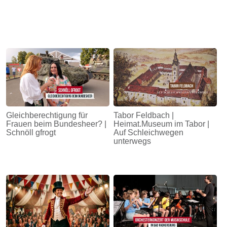
Gleichberechtigung für
Tabor Feldbach |
Frauen beim Bundesheer? |
Heimat.Museum im Tabor |
Schnöll gfrogt
Auf Schleichwegen
unterwegs