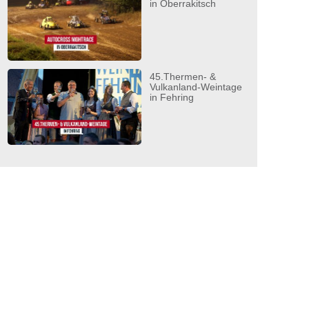
in Oberrakitsch
45.Thermen- &
Vulkanland-Weintage
in Fehring